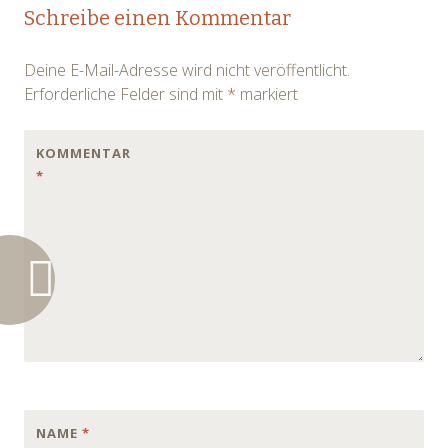
Post
Schreibe einen Kommentar
navigation
Deine E-Mail-Adresse wird nicht veröffentlicht.
Erforderliche Felder sind mit
*
markiert
KOMMENTAR
*
NAME
*