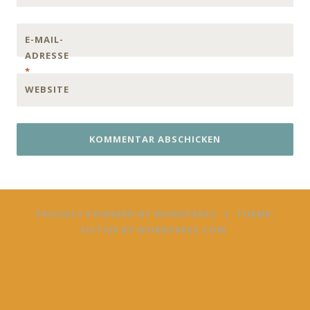
E-MAIL-
ADRESSE
*
WEBSITE
PROUDLY POWERED BY WORDPRESS
|
THEME:
FICTIVE BY
WORDPRESS.COM
.