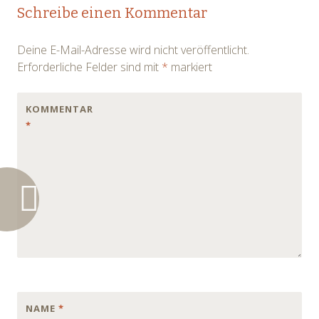
Post
Schreibe einen Kommentar
navigation
Deine E-Mail-Adresse wird nicht veröffentlicht.
Erforderliche Felder sind mit
*
markiert
KOMMENTAR
*
NAME
*