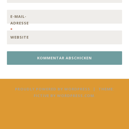
E-MAIL-
ADRESSE
*
WEBSITE
PROUDLY POWERED BY WORDPRESS
|
THEME:
FICTIVE BY
WORDPRESS.COM
.