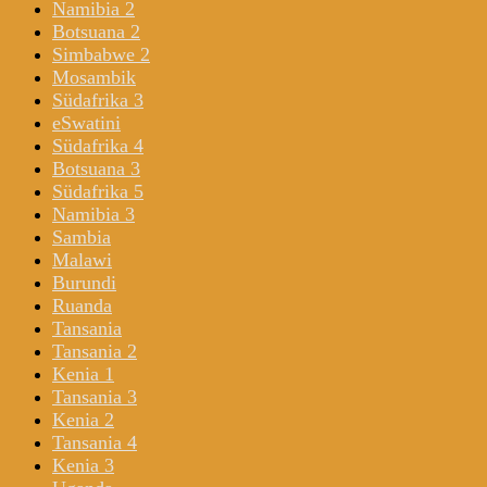
Namibia 2
Botsuana 2
Simbabwe 2
Mosambik
Südafrika 3
eSwatini
Südafrika 4
Botsuana 3
Südafrika 5
Namibia 3
Sambia
Malawi
Burundi
Ruanda
Tansania
Tansania 2
Kenia 1
Tansania 3
Kenia 2
Tansania 4
Kenia 3