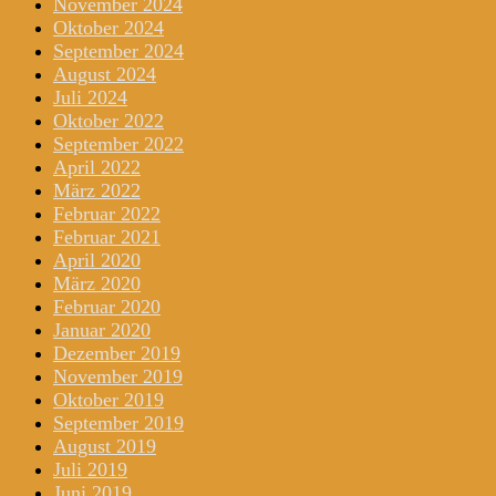
November 2024
Oktober 2024
September 2024
August 2024
Juli 2024
Oktober 2022
September 2022
April 2022
März 2022
Februar 2022
Februar 2021
April 2020
März 2020
Februar 2020
Januar 2020
Dezember 2019
November 2019
Oktober 2019
September 2019
August 2019
Juli 2019
Juni 2019