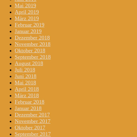
Mai 2019
April 2019
März 2019
Februar 2019
Januar 2019
Dezember 2018
November 2018
Oktober 2018
September 2018
August 2018
Juli 2018
Juni 2018
Mai 2018
April 2018
März 2018
Februar 2018
Januar 2018
Dezember 2017
November 2017
Oktober 2017
September 2017