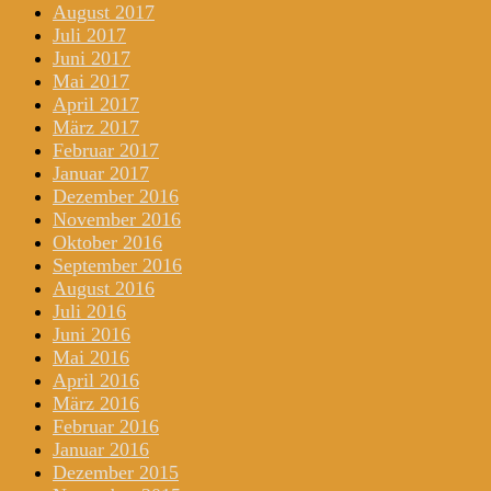
August 2017
Juli 2017
Juni 2017
Mai 2017
April 2017
März 2017
Februar 2017
Januar 2017
Dezember 2016
November 2016
Oktober 2016
September 2016
August 2016
Juli 2016
Juni 2016
Mai 2016
April 2016
März 2016
Februar 2016
Januar 2016
Dezember 2015