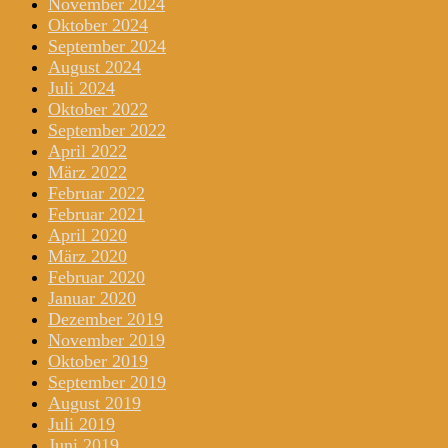
November 2024
Oktober 2024
September 2024
August 2024
Juli 2024
Oktober 2022
September 2022
April 2022
März 2022
Februar 2022
Februar 2021
April 2020
März 2020
Februar 2020
Januar 2020
Dezember 2019
November 2019
Oktober 2019
September 2019
August 2019
Juli 2019
Juni 2019