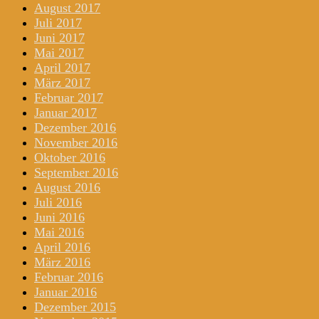
August 2017
Juli 2017
Juni 2017
Mai 2017
April 2017
März 2017
Februar 2017
Januar 2017
Dezember 2016
November 2016
Oktober 2016
September 2016
August 2016
Juli 2016
Juni 2016
Mai 2016
April 2016
März 2016
Februar 2016
Januar 2016
Dezember 2015