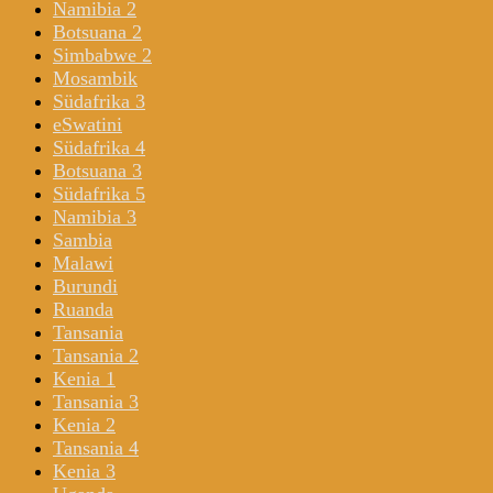
Namibia 2
Botsuana 2
Simbabwe 2
Mosambik
Südafrika 3
eSwatini
Südafrika 4
Botsuana 3
Südafrika 5
Namibia 3
Sambia
Malawi
Burundi
Ruanda
Tansania
Tansania 2
Kenia 1
Tansania 3
Kenia 2
Tansania 4
Kenia 3