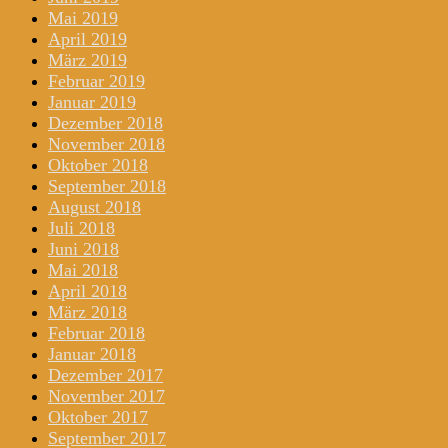
Mai 2019
April 2019
März 2019
Februar 2019
Januar 2019
Dezember 2018
November 2018
Oktober 2018
September 2018
August 2018
Juli 2018
Juni 2018
Mai 2018
April 2018
März 2018
Februar 2018
Januar 2018
Dezember 2017
November 2017
Oktober 2017
September 2017