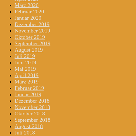
März 2020
Februar 2020
Januar 2020
Dezember 2019
November 2019
Oktober 2019
September 2019
August 2019
Juli 2019
Juni 2019
Mai 2019
April 2019
März 2019
Februar 2019
Januar 2019
Dezember 2018
November 2018
Oktober 2018
September 2018
August 2018
Juli 2018