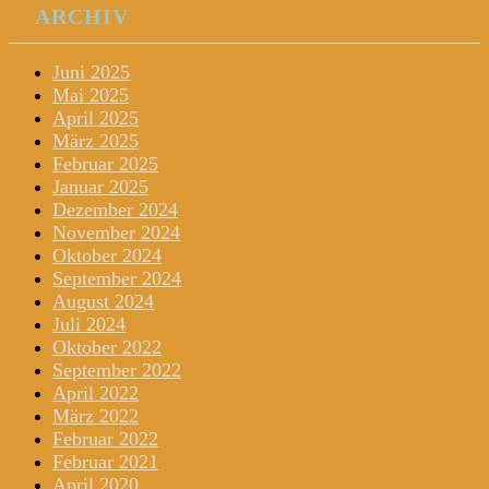
ARCHIV
Juni 2025
Mai 2025
April 2025
März 2025
Februar 2025
Januar 2025
Dezember 2024
November 2024
Oktober 2024
September 2024
August 2024
Juli 2024
Oktober 2022
September 2022
April 2022
März 2022
Februar 2022
Februar 2021
April 2020