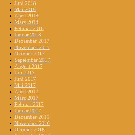
Juni 2018
Mai 2018
April 2018
März 2018
Februar 2018
Januar 2018
Dezember 2017
November 2017
Oktober 2017
September 2017
August 2017
Juli 2017
Juni 2017
Mai 2017
April 2017
März 2017
Februar 2017
Januar 2017
Dezember 2016
November 2016
Oktober 2016