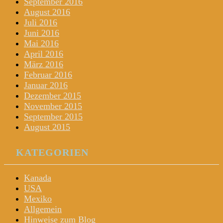
September 2016
August 2016
Juli 2016
Juni 2016
Mai 2016
April 2016
März 2016
Februar 2016
Januar 2016
Dezember 2015
November 2015
September 2015
August 2015
KATEGORIEN
Kanada
USA
Mexiko
Allgemein
Hinweise zum Blog