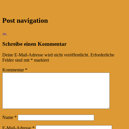
Post navigation
←
Schreibe einen Kommentar
Deine E-Mail-Adresse wird nicht veröffentlicht.
Erforderliche
Felder sind mit
*
markiert
Kommentar
*
Name
*
E-Mail-Adresse
*