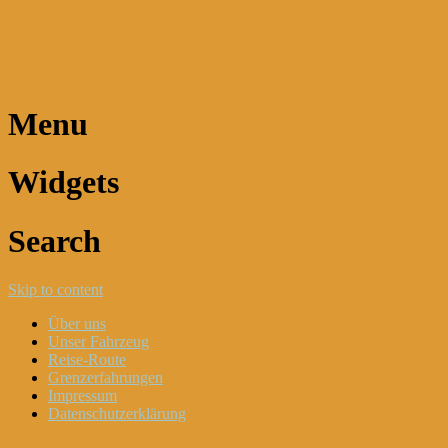
Dani und Didi unterwegs
Menu
Widgets
Search
Skip to content
Über uns
Unser Fahrzeug
Reise-Route
Grenzerfahrungen
Impressum
Datenschutzerklärung