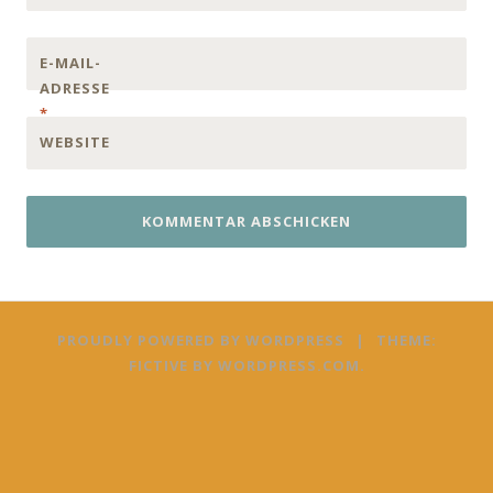
E-MAIL-
ADRESSE
*
WEBSITE
PROUDLY POWERED BY WORDPRESS
|
THEME:
FICTIVE BY
WORDPRESS.COM
.