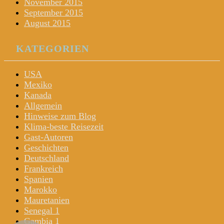
November 2015
September 2015
August 2015
KATEGORIEN
USA
Mexiko
Kanada
Allgemein
Hinweise zum Blog
Klima-beste Reisezeit
Gast-Autoren
Geschichten
Deutschland
Frankreich
Spanien
Marokko
Mauretanien
Senegal 1
Gambia 1