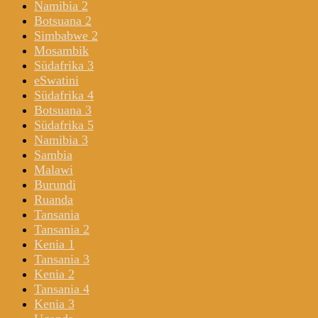
Namibia 2
Botsuana 2
Simbabwe 2
Mosambik
Südafrika 3
eSwatini
Südafrika 4
Botsuana 3
Südafrika 5
Namibia 3
Sambia
Malawi
Burundi
Ruanda
Tansania
Tansania 2
Kenia 1
Tansania 3
Kenia 2
Tansania 4
Kenia 3