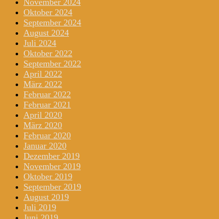
November 2024
Oktober 2024
September 2024
August 2024
Juli 2024
Oktober 2022
September 2022
April 2022
März 2022
Februar 2022
Februar 2021
April 2020
März 2020
Februar 2020
Januar 2020
Dezember 2019
November 2019
Oktober 2019
September 2019
August 2019
Juli 2019
Juni 2019