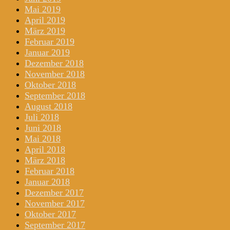
Mai 2019
April 2019
März 2019
Februar 2019
Januar 2019
Dezember 2018
November 2018
Oktober 2018
September 2018
August 2018
Juli 2018
Juni 2018
Mai 2018
April 2018
März 2018
Februar 2018
Januar 2018
Dezember 2017
November 2017
Oktober 2017
September 2017