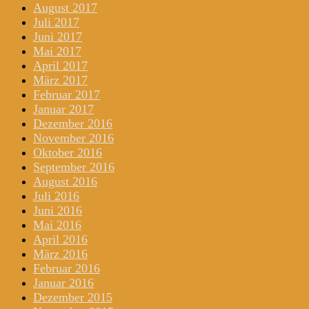
August 2017
Juli 2017
Juni 2017
Mai 2017
April 2017
März 2017
Februar 2017
Januar 2017
Dezember 2016
November 2016
Oktober 2016
September 2016
August 2016
Juli 2016
Juni 2016
Mai 2016
April 2016
März 2016
Februar 2016
Januar 2016
Dezember 2015