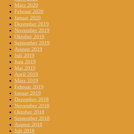
März 2020
Februar 2020
Januar 2020
Dezember 2019
November 2019
Oktober 2019
September 2019
August 2019
Juli 2019
Juni 2019
Mai 2019
April 2019
März 2019
Februar 2019
Januar 2019
Dezember 2018
November 2018
Oktober 2018
September 2018
August 2018
Juli 2018