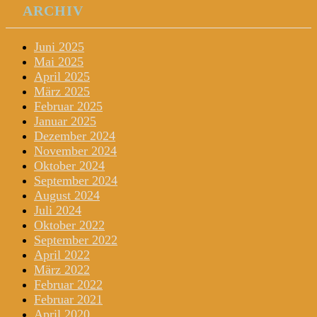
ARCHIV
Juni 2025
Mai 2025
April 2025
März 2025
Februar 2025
Januar 2025
Dezember 2024
November 2024
Oktober 2024
September 2024
August 2024
Juli 2024
Oktober 2022
September 2022
April 2022
März 2022
Februar 2022
Februar 2021
April 2020