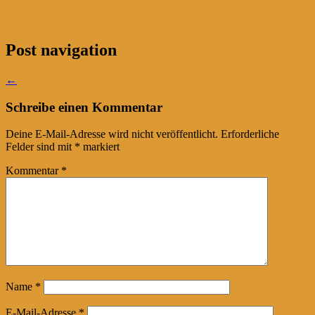
Post navigation
←
Schreibe einen Kommentar
Deine E-Mail-Adresse wird nicht veröffentlicht.
Erforderliche
Felder sind mit
*
markiert
Kommentar
*
Name
*
E-Mail-Adresse
*