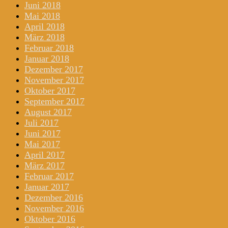
Juni 2018
Mai 2018
April 2018
März 2018
Februar 2018
Januar 2018
Dezember 2017
November 2017
Oktober 2017
September 2017
August 2017
Juli 2017
Juni 2017
Mai 2017
April 2017
März 2017
Februar 2017
Januar 2017
Dezember 2016
November 2016
Oktober 2016