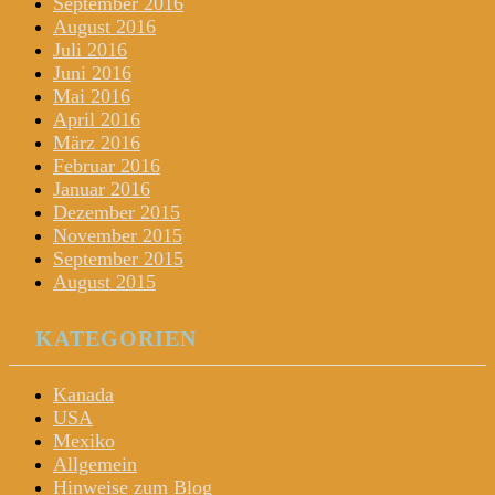
September 2016
August 2016
Juli 2016
Juni 2016
Mai 2016
April 2016
März 2016
Februar 2016
Januar 2016
Dezember 2015
November 2015
September 2015
August 2015
KATEGORIEN
Kanada
USA
Mexiko
Allgemein
Hinweise zum Blog