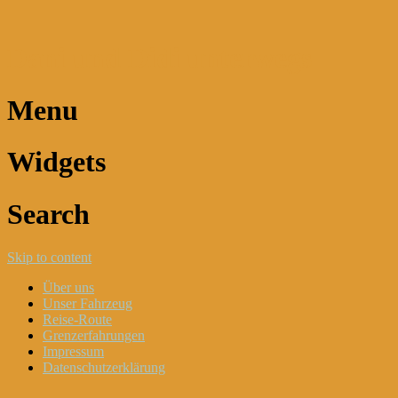
Dani und Didi unterwegs
Menu
Widgets
Search
Skip to content
Über uns
Unser Fahrzeug
Reise-Route
Grenzerfahrungen
Impressum
Datenschutzerklärung