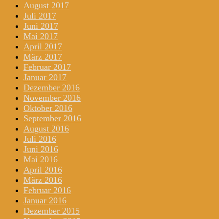
August 2017
Juli 2017
Juni 2017
Mai 2017
April 2017
März 2017
Februar 2017
Januar 2017
Dezember 2016
November 2016
Oktober 2016
September 2016
August 2016
Juli 2016
Juni 2016
Mai 2016
April 2016
März 2016
Februar 2016
Januar 2016
Dezember 2015