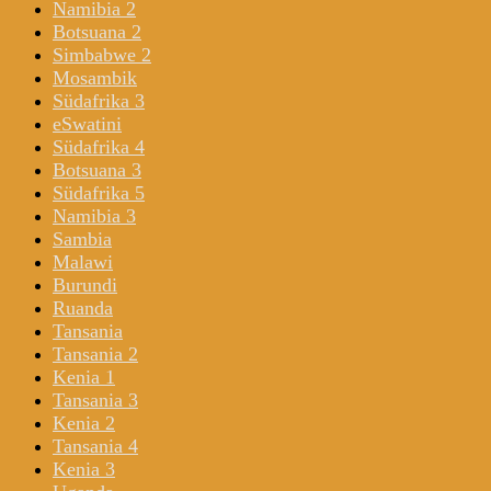
Namibia 2
Botsuana 2
Simbabwe 2
Mosambik
Südafrika 3
eSwatini
Südafrika 4
Botsuana 3
Südafrika 5
Namibia 3
Sambia
Malawi
Burundi
Ruanda
Tansania
Tansania 2
Kenia 1
Tansania 3
Kenia 2
Tansania 4
Kenia 3