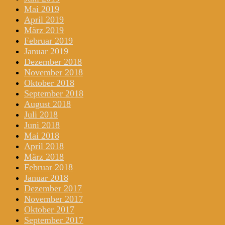
Mai 2019
April 2019
März 2019
Februar 2019
Januar 2019
Dezember 2018
November 2018
Oktober 2018
September 2018
August 2018
Juli 2018
Juni 2018
Mai 2018
April 2018
März 2018
Februar 2018
Januar 2018
Dezember 2017
November 2017
Oktober 2017
September 2017