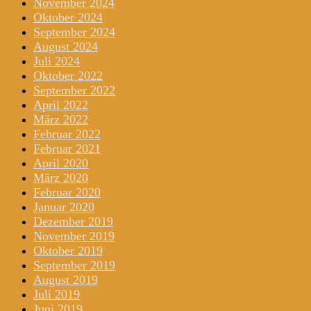
November 2024
Oktober 2024
September 2024
August 2024
Juli 2024
Oktober 2022
September 2022
April 2022
März 2022
Februar 2022
Februar 2021
April 2020
März 2020
Februar 2020
Januar 2020
Dezember 2019
November 2019
Oktober 2019
September 2019
August 2019
Juli 2019
Juni 2019