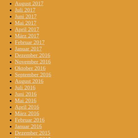
August 2017
Juli 2017
Juni 2017
Mai 2017
April 2017
März 2017
Februar 2017
Januar 2017
Dezember 2016
November 2016
Oktober 2016
September 2016
August 2016
Juli 2016
Juni 2016
Mai 2016
April 2016
März 2016
Februar 2016
Januar 2016
Dezember 2015