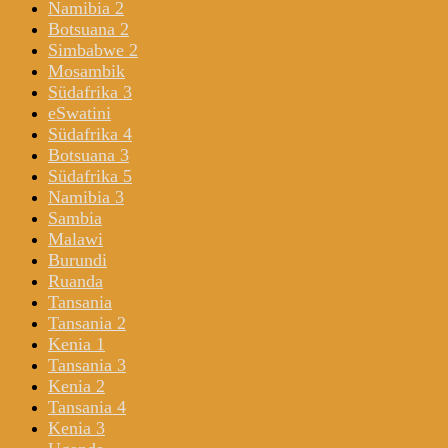
Namibia 2
Botsuana 2
Simbabwe 2
Mosambik
Südafrika 3
eSwatini
Südafrika 4
Botsuana 3
Südafrika 5
Namibia 3
Sambia
Malawi
Burundi
Ruanda
Tansania
Tansania 2
Kenia 1
Tansania 3
Kenia 2
Tansania 4
Kenia 3