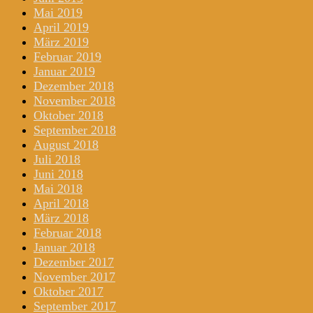
Mai 2019
April 2019
März 2019
Februar 2019
Januar 2019
Dezember 2018
November 2018
Oktober 2018
September 2018
August 2018
Juli 2018
Juni 2018
Mai 2018
April 2018
März 2018
Februar 2018
Januar 2018
Dezember 2017
November 2017
Oktober 2017
September 2017