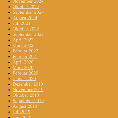
November 2024
Oktober 2024
September 2024
August 2024
Juli 2024
Oktober 2022
September 2022
April 2022
März 2022
Februar 2022
Februar 2021
April 2020
März 2020
Februar 2020
Januar 2020
Dezember 2019
November 2019
Oktober 2019
September 2019
August 2019
Juli 2019
Juni 2019