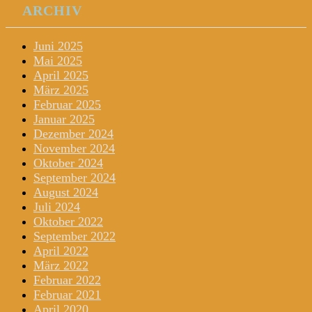
ARCHIV
Juni 2025
Mai 2025
April 2025
März 2025
Februar 2025
Januar 2025
Dezember 2024
November 2024
Oktober 2024
September 2024
August 2024
Juli 2024
Oktober 2022
September 2022
April 2022
März 2022
Februar 2022
Februar 2021
April 2020