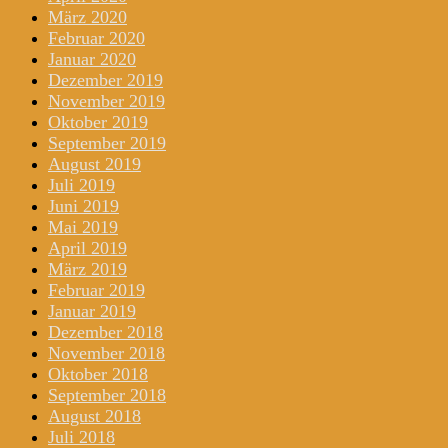
März 2020
Februar 2020
Januar 2020
Dezember 2019
November 2019
Oktober 2019
September 2019
August 2019
Juli 2019
Juni 2019
Mai 2019
April 2019
März 2019
Februar 2019
Januar 2019
Dezember 2018
November 2018
Oktober 2018
September 2018
August 2018
Juli 2018