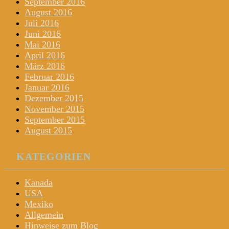
September 2016
August 2016
Juli 2016
Juni 2016
Mai 2016
April 2016
März 2016
Februar 2016
Januar 2016
Dezember 2015
November 2015
September 2015
August 2015
KATEGORIEN
Kanada
USA
Mexiko
Allgemein
Hinweise zum Blog