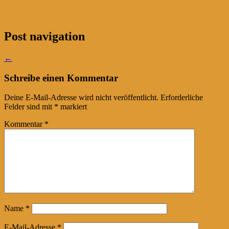
Post navigation
←
Schreibe einen Kommentar
Deine E-Mail-Adresse wird nicht veröffentlicht.
Erforderliche
Felder sind mit
*
markiert
Kommentar
*
Name
*
E-Mail-Adresse
*