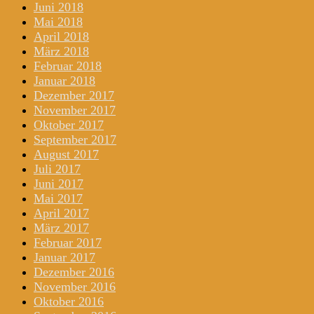
Juni 2018
Mai 2018
April 2018
März 2018
Februar 2018
Januar 2018
Dezember 2017
November 2017
Oktober 2017
September 2017
August 2017
Juli 2017
Juni 2017
Mai 2017
April 2017
März 2017
Februar 2017
Januar 2017
Dezember 2016
November 2016
Oktober 2016