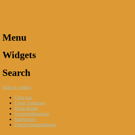
Dani und Didi unterwegs
Menu
Widgets
Search
Skip to content
Über uns
Unser Fahrzeug
Reise-Route
Grenzerfahrungen
Impressum
Datenschutzerklärung