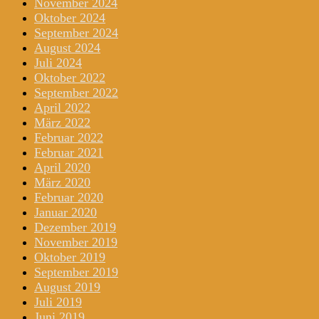
November 2024
Oktober 2024
September 2024
August 2024
Juli 2024
Oktober 2022
September 2022
April 2022
März 2022
Februar 2022
Februar 2021
April 2020
März 2020
Februar 2020
Januar 2020
Dezember 2019
November 2019
Oktober 2019
September 2019
August 2019
Juli 2019
Juni 2019