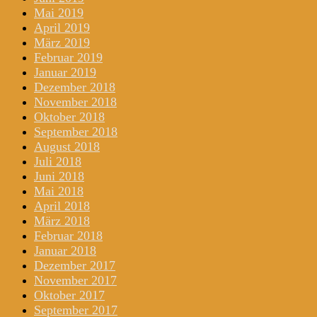
Mai 2019
April 2019
März 2019
Februar 2019
Januar 2019
Dezember 2018
November 2018
Oktober 2018
September 2018
August 2018
Juli 2018
Juni 2018
Mai 2018
April 2018
März 2018
Februar 2018
Januar 2018
Dezember 2017
November 2017
Oktober 2017
September 2017