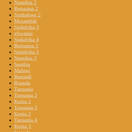
Namibia 2
Botsuana 2
Simbabwe 2
Mosambik
Südafrika 3
eSwatini
Südafrika 4
Botsuana 3
Südafrika 5
Namibia 3
Sambia
Malawi
Burundi
Ruanda
Tansania
Tansania 2
Kenia 1
Tansania 3
Kenia 2
Tansania 4
Kenia 3