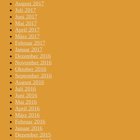
August 2017
Juli 2017
Juni 2017
Mai 2017
April 2017
März 2017
Februar 2017
Januar 2017
Dezember 2016
November 2016
Oktober 2016
September 2016
August 2016
Juli 2016
Juni 2016
Mai 2016
April 2016
März 2016
Februar 2016
Januar 2016
Dezember 2015