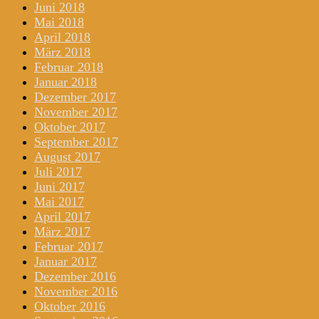
Juni 2018
Mai 2018
April 2018
März 2018
Februar 2018
Januar 2018
Dezember 2017
November 2017
Oktober 2017
September 2017
August 2017
Juli 2017
Juni 2017
Mai 2017
April 2017
März 2017
Februar 2017
Januar 2017
Dezember 2016
November 2016
Oktober 2016