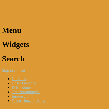
Dani und Didi unterwegs
Menu
Widgets
Search
Skip to content
Über uns
Unser Fahrzeug
Reise-Route
Grenzerfahrungen
Impressum
Datenschutzerklärung