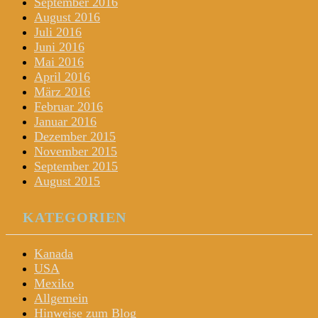
September 2016
August 2016
Juli 2016
Juni 2016
Mai 2016
April 2016
März 2016
Februar 2016
Januar 2016
Dezember 2015
November 2015
September 2015
August 2015
KATEGORIEN
Kanada
USA
Mexiko
Allgemein
Hinweise zum Blog