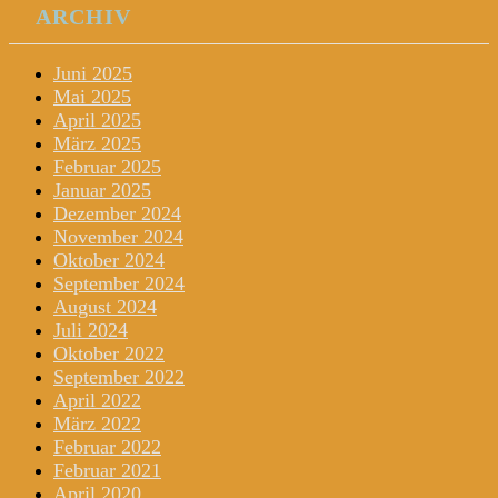
ARCHIV
Juni 2025
Mai 2025
April 2025
März 2025
Februar 2025
Januar 2025
Dezember 2024
November 2024
Oktober 2024
September 2024
August 2024
Juli 2024
Oktober 2022
September 2022
April 2022
März 2022
Februar 2022
Februar 2021
April 2020