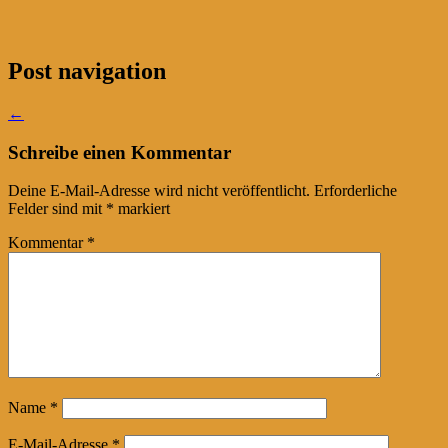
Post navigation
←
Schreibe einen Kommentar
Deine E-Mail-Adresse wird nicht veröffentlicht.
Erforderliche
Felder sind mit
*
markiert
Kommentar
*
Name
*
E-Mail-Adresse
*