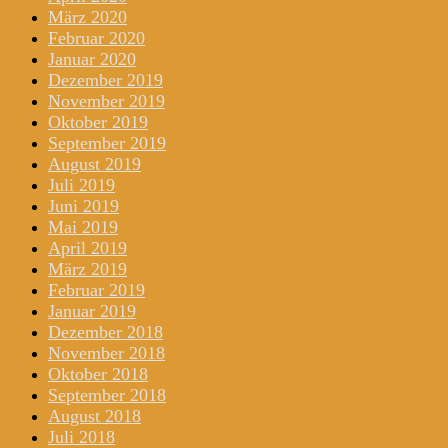
März 2020
Februar 2020
Januar 2020
Dezember 2019
November 2019
Oktober 2019
September 2019
August 2019
Juli 2019
Juni 2019
Mai 2019
April 2019
März 2019
Februar 2019
Januar 2019
Dezember 2018
November 2018
Oktober 2018
September 2018
August 2018
Juli 2018