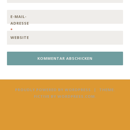
E-MAIL-
ADRESSE
*
WEBSITE
PROUDLY POWERED BY WORDPRESS
|
THEME:
FICTIVE BY
WORDPRESS.COM
.