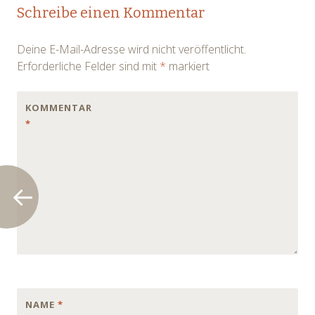
Post
Schreibe einen Kommentar
navigation
Deine E-Mail-Adresse wird nicht veröffentlicht.
Erforderliche Felder sind mit
*
markiert
KOMMENTAR
*
NAME
*