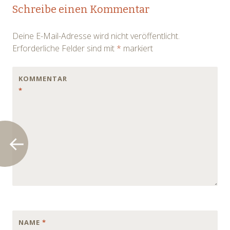
Post
Schreibe einen Kommentar
navigation
Deine E-Mail-Adresse wird nicht veröffentlicht.
Erforderliche Felder sind mit
*
markiert
KOMMENTAR
*
NAME
*