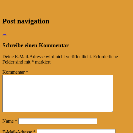
Post navigation
←
Schreibe einen Kommentar
Deine E-Mail-Adresse wird nicht veröffentlicht.
Erforderliche
Felder sind mit
*
markiert
Kommentar
*
Name
*
E-Mail-Adresse
*