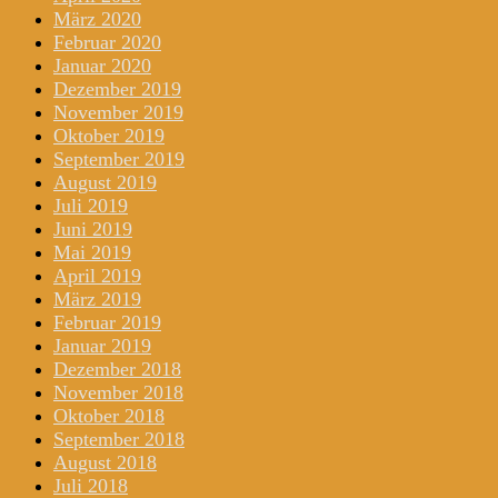
März 2020
Februar 2020
Januar 2020
Dezember 2019
November 2019
Oktober 2019
September 2019
August 2019
Juli 2019
Juni 2019
Mai 2019
April 2019
März 2019
Februar 2019
Januar 2019
Dezember 2018
November 2018
Oktober 2018
September 2018
August 2018
Juli 2018