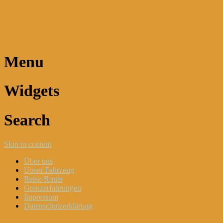
Dani und Didi unterwegs
Menu
Widgets
Search
Skip to content
Über uns
Unser Fahrzeug
Reise-Route
Grenzerfahrungen
Impressum
Datenschutzerklärung