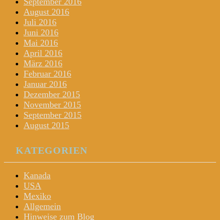
September 2016
August 2016
Juli 2016
Juni 2016
Mai 2016
April 2016
März 2016
Februar 2016
Januar 2016
Dezember 2015
November 2015
September 2015
August 2015
KATEGORIEN
Kanada
USA
Mexiko
Allgemein
Hinweise zum Blog