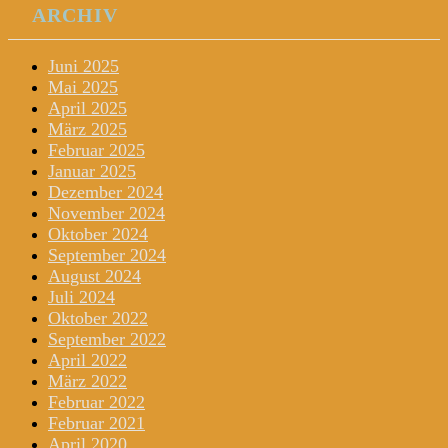
ARCHIV
Juni 2025
Mai 2025
April 2025
März 2025
Februar 2025
Januar 2025
Dezember 2024
November 2024
Oktober 2024
September 2024
August 2024
Juli 2024
Oktober 2022
September 2022
April 2022
März 2022
Februar 2022
Februar 2021
April 2020