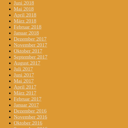
Juni 2018
Mai 2018
April 2018
März 2018
Februar 2018
Januar 2018
Dezember 2017
November 2017
Oktober 2017
September 2017
August 2017
Juli 2017
Juni 2017
Mai 2017
April 2017
März 2017
Februar 2017
Januar 2017
Dezember 2016
November 2016
Oktober 2016