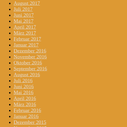
August 2017
Juli 2017
Juni 2017
Mai 2017
April 2017
März 2017
Februar 2017
Januar 2017
Dezember 2016
November 2016
Oktober 2016
September 2016
August 2016
Juli 2016
Juni 2016
Mai 2016
April 2016
März 2016
Februar 2016
Januar 2016
Dezember 2015