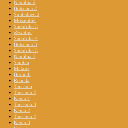
Namibia 2
Botsuana 2
Simbabwe 2
Mosambik
Südafrika 3
eSwatini
Südafrika 4
Botsuana 3
Südafrika 5
Namibia 3
Sambia
Malawi
Burundi
Ruanda
Tansania
Tansania 2
Kenia 1
Tansania 3
Kenia 2
Tansania 4
Kenia 3