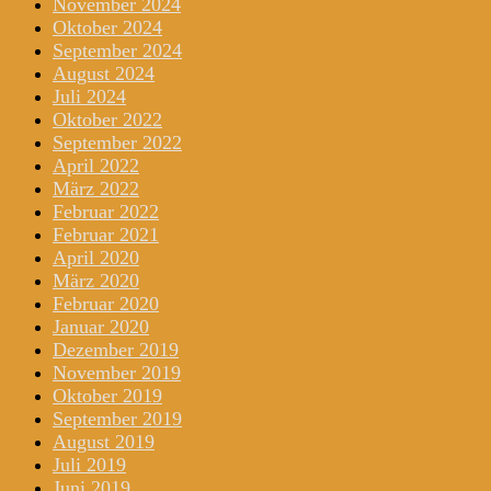
November 2024
Oktober 2024
September 2024
August 2024
Juli 2024
Oktober 2022
September 2022
April 2022
März 2022
Februar 2022
Februar 2021
April 2020
März 2020
Februar 2020
Januar 2020
Dezember 2019
November 2019
Oktober 2019
September 2019
August 2019
Juli 2019
Juni 2019