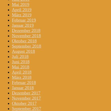
Mai 2019
April 2019
März 2019
Februar 2019
Januar 2019
Dezember 2018
November 2018
Oktober 2018
September 2018
August 2018
Juli 2018
Juni 2018
Mai 2018
April 2018
März 2018
Februar 2018
Januar 2018
Dezember 2017
November 2017
Oktober 2017
September 2017