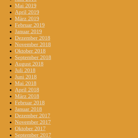
Mai 2019
April 2019
März 2019
Februar 2019
Januar 2019
Dezember 2018
November 2018
Oktober 2018
September 2018
August 2018
Juli 2018
Juni 2018
Mai 2018
April 2018
März 2018
Februar 2018
Januar 2018
Dezember 2017
November 2017
Oktober 2017
September 2017