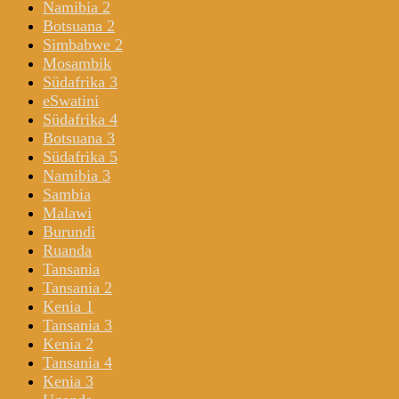
Namibia 2
Botsuana 2
Simbabwe 2
Mosambik
Südafrika 3
eSwatini
Südafrika 4
Botsuana 3
Südafrika 5
Namibia 3
Sambia
Malawi
Burundi
Ruanda
Tansania
Tansania 2
Kenia 1
Tansania 3
Kenia 2
Tansania 4
Kenia 3