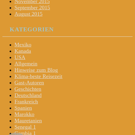
November 2015
September 2015
August 2015
KATEGORIEN
Mexiko
Kanada
USA
Allgemein
Hinweise zum Blog
Klima-beste Reisezeit
Gast-Autoren
Geschichten
Deutschland
Frankreich
Spanien
Marokko
Mauretanien
Senegal 1
Gambia 1