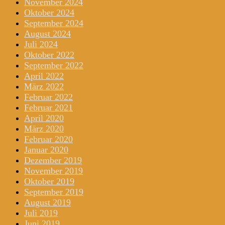
November 2024
Oktober 2024
September 2024
August 2024
Juli 2024
Oktober 2022
September 2022
April 2022
März 2022
Februar 2022
Februar 2021
April 2020
März 2020
Februar 2020
Januar 2020
Dezember 2019
November 2019
Oktober 2019
September 2019
August 2019
Juli 2019
Juni 2019