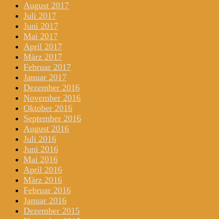
August 2017
Juli 2017
Juni 2017
Mai 2017
April 2017
März 2017
Februar 2017
Januar 2017
Dezember 2016
November 2016
Oktober 2016
September 2016
August 2016
Juli 2016
Juni 2016
Mai 2016
April 2016
März 2016
Februar 2016
Januar 2016
Dezember 2015