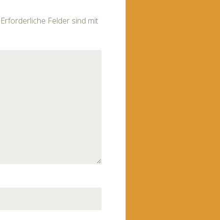
Erforderliche Felder sind mit