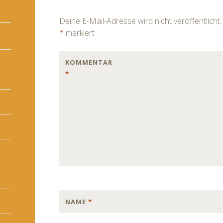
navigation
Deine E-Mail-Adresse wird nicht veröffentlicht.
*
markiert
KOMMENTAR
*
NAME
*