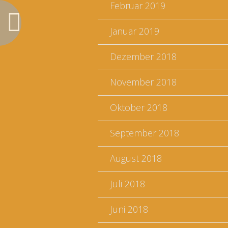
Februar 2019
Januar 2019
Dezember 2018
November 2018
Oktober 2018
September 2018
August 2018
Juli 2018
Juni 2018