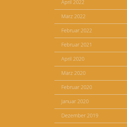
April 2022
März 2022
Februar 2022
Februar 2021
April 2020
März 2020
Februar 2020
Januar 2020
Dezember 2019