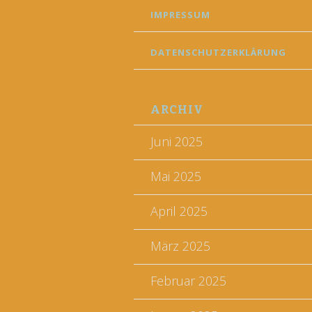
IMPRESSUM
DATENSCHUTZERKLÄRUNG
ARCHIV
Juni 2025
Mai 2025
April 2025
März 2025
Februar 2025