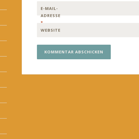
E-MAIL-
ADRESSE
*
WEBSITE