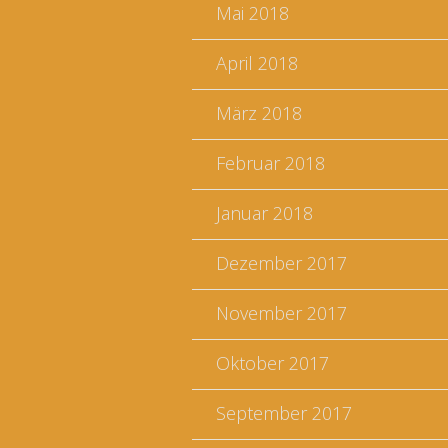
Mai 2018
April 2018
März 2018
Februar 2018
Januar 2018
Dezember 2017
November 2017
Oktober 2017
September 2017