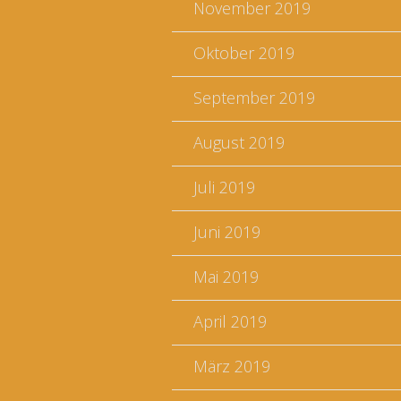
November 2019
Oktober 2019
September 2019
August 2019
Juli 2019
Juni 2019
Mai 2019
April 2019
März 2019