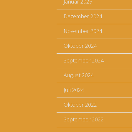
Januar 2025
Dezember 2024
November 2024
Oktober 2024
September 2024
August 2024
Juli 2024
Oktober 2022
September 2022