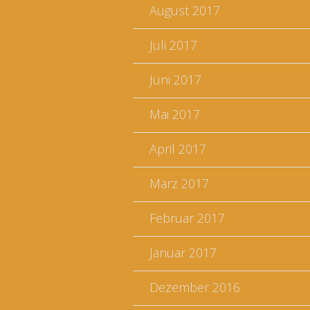
August 2017
Juli 2017
Juni 2017
Mai 2017
April 2017
März 2017
Februar 2017
Januar 2017
Dezember 2016