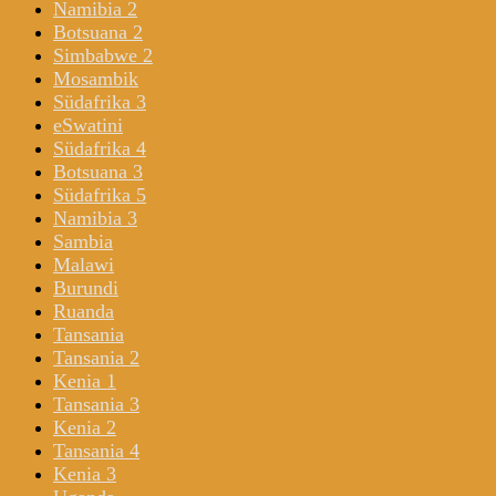
Namibia 2
Botsuana 2
Simbabwe 2
Mosambik
Südafrika 3
eSwatini
Südafrika 4
Botsuana 3
Südafrika 5
Namibia 3
Sambia
Malawi
Burundi
Ruanda
Tansania
Tansania 2
Kenia 1
Tansania 3
Kenia 2
Tansania 4
Kenia 3