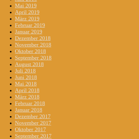
Mai 2019
April 2019
März 2019
Februar 2019
Januar 2019
Dezember 2018
November 2018
Oktober 2018
September 2018
August 2018
Juli 2018
Juni 2018
Mai 2018
April 2018
März 2018
Februar 2018
Januar 2018
Dezember 2017
November 2017
Oktober 2017
September 2017