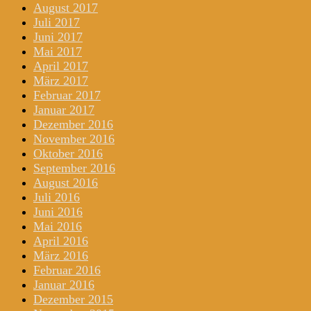
August 2017
Juli 2017
Juni 2017
Mai 2017
April 2017
März 2017
Februar 2017
Januar 2017
Dezember 2016
November 2016
Oktober 2016
September 2016
August 2016
Juli 2016
Juni 2016
Mai 2016
April 2016
März 2016
Februar 2016
Januar 2016
Dezember 2015