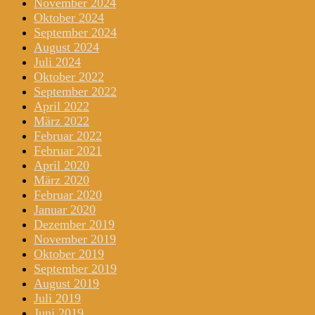
November 2024
Oktober 2024
September 2024
August 2024
Juli 2024
Oktober 2022
September 2022
April 2022
März 2022
Februar 2022
Februar 2021
April 2020
März 2020
Februar 2020
Januar 2020
Dezember 2019
November 2019
Oktober 2019
September 2019
August 2019
Juli 2019
Juni 2019