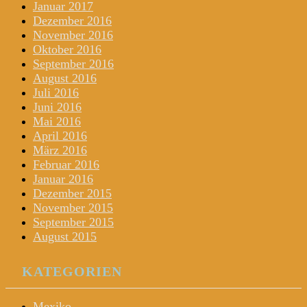
Januar 2017
Dezember 2016
November 2016
Oktober 2016
September 2016
August 2016
Juli 2016
Juni 2016
Mai 2016
April 2016
März 2016
Februar 2016
Januar 2016
Dezember 2015
November 2015
September 2015
August 2015
KATEGORIEN
Mexiko