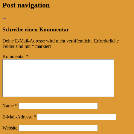
Post navigation
←
Schreibe einen Kommentar
Deine E-Mail-Adresse wird nicht veröffentlicht.
Erforderliche
Felder sind mit
*
markiert
Kommentar
*
Name
*
E-Mail-Adresse
*
Website