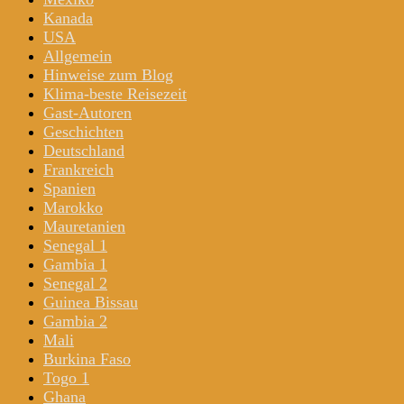
Kanada
USA
Allgemein
Hinweise zum Blog
Klima-beste Reisezeit
Gast-Autoren
Geschichten
Deutschland
Frankreich
Spanien
Marokko
Mauretanien
Senegal 1
Gambia 1
Senegal 2
Guinea Bissau
Gambia 2
Mali
Burkina Faso
Togo 1
Ghana