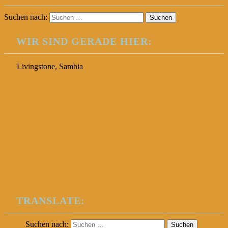
Suchen nach:
WIR SIND GERADE HIER:
Livingstone, Sambia
TRANSLATE:
Suchen nach: