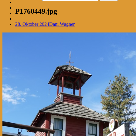
P1760449.jpg
28. Oktober 2024
Dani Wagner