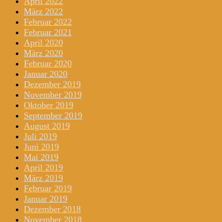
April 2022
März 2022
Februar 2022
Februar 2021
April 2020
März 2020
Februar 2020
Januar 2020
Dezember 2019
November 2019
Oktober 2019
September 2019
August 2019
Juli 2019
Juni 2019
Mai 2019
April 2019
März 2019
Februar 2019
Januar 2019
Dezember 2018
November 2018