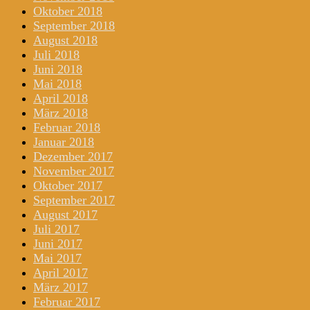
Oktober 2018
September 2018
August 2018
Juli 2018
Juni 2018
Mai 2018
April 2018
März 2018
Februar 2018
Januar 2018
Dezember 2017
November 2017
Oktober 2017
September 2017
August 2017
Juli 2017
Juni 2017
Mai 2017
April 2017
März 2017
Februar 2017