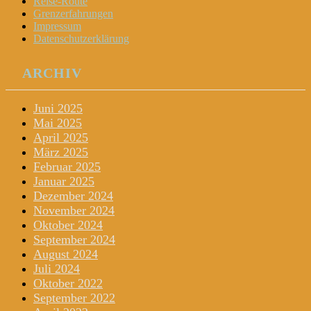
Reise-Route
Grenzerfahrungen
Impressum
Datenschutzerklärung
ARCHIV
Juni 2025
Mai 2025
April 2025
März 2025
Februar 2025
Januar 2025
Dezember 2024
November 2024
Oktober 2024
September 2024
August 2024
Juli 2024
Oktober 2022
September 2022