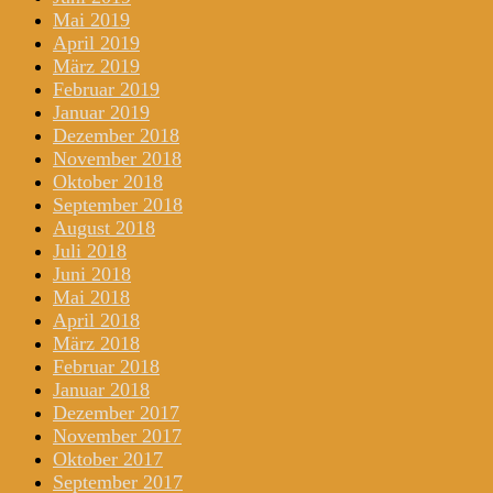
Mai 2019
April 2019
März 2019
Februar 2019
Januar 2019
Dezember 2018
November 2018
Oktober 2018
September 2018
August 2018
Juli 2018
Juni 2018
Mai 2018
April 2018
März 2018
Februar 2018
Januar 2018
Dezember 2017
November 2017
Oktober 2017
September 2017