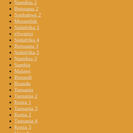
Namibia 2
Botsuana 2
Simbabwe 2
Mosambik
Südafrika 3
eSwatini
Südafrika 4
Botsuana 3
Südafrika 5
Namibia 3
Sambia
Malawi
Burundi
Ruanda
Tansania
Tansania 2
Kenia 1
Tansania 3
Kenia 2
Tansania 4
Kenia 3