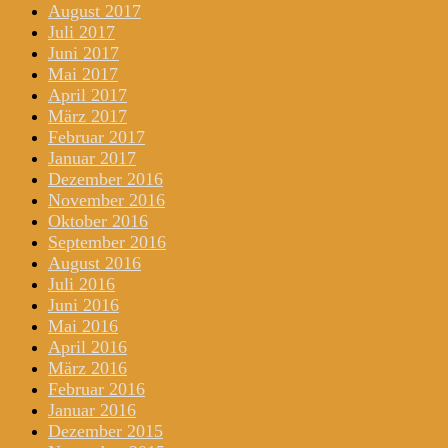
August 2017
Juli 2017
Juni 2017
Mai 2017
April 2017
März 2017
Februar 2017
Januar 2017
Dezember 2016
November 2016
Oktober 2016
September 2016
August 2016
Juli 2016
Juni 2016
Mai 2016
April 2016
März 2016
Februar 2016
Januar 2016
Dezember 2015