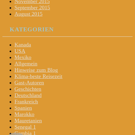
November 2015
September 2015
August 2015
KATEGORIEN
Kanada
USA
Mexiko
Allgemein
Hinweise zum Blog
Klima-beste Reisezeit
Gast-Autoren
Geschichten
Deutschland
Frankreich
Spanien
Marokko
Mauretanien
Senegal 1
Gambia 1