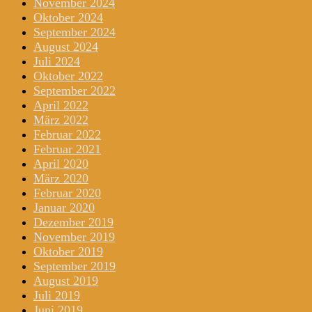
November 2024
Oktober 2024
September 2024
August 2024
Juli 2024
Oktober 2022
September 2022
April 2022
März 2022
Februar 2022
Februar 2021
April 2020
März 2020
Februar 2020
Januar 2020
Dezember 2019
November 2019
Oktober 2019
September 2019
August 2019
Juli 2019
Juni 2019