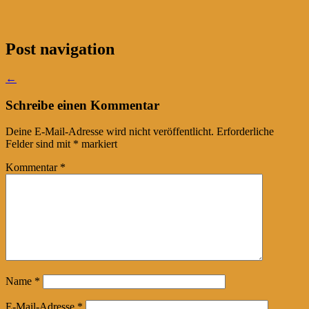
Post navigation
←
Schreibe einen Kommentar
Deine E-Mail-Adresse wird nicht veröffentlicht.
Erforderliche
Felder sind mit
*
markiert
Kommentar
*
Name
*
E-Mail-Adresse
*