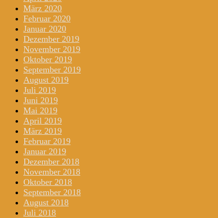
März 2020
Februar 2020
Januar 2020
Dezember 2019
November 2019
Oktober 2019
September 2019
August 2019
Juli 2019
Juni 2019
Mai 2019
April 2019
März 2019
Februar 2019
Januar 2019
Dezember 2018
November 2018
Oktober 2018
September 2018
August 2018
Juli 2018