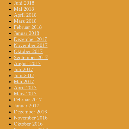
Juni 2018
Mai 2018
April 2018
März 2018
Februar 2018
Januar 2018
Dezember 2017
November 2017
Oktober 2017
September 2017
August 2017
Juli 2017
Juni 2017
Mai 2017
April 2017
März 2017
Februar 2017
Januar 2017
Dezember 2016
November 2016
Oktober 2016