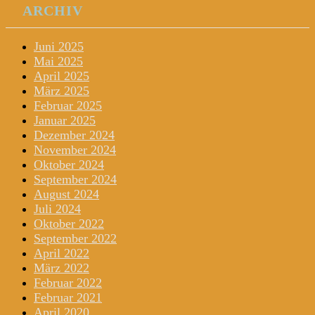
ARCHIV
Juni 2025
Mai 2025
April 2025
März 2025
Februar 2025
Januar 2025
Dezember 2024
November 2024
Oktober 2024
September 2024
August 2024
Juli 2024
Oktober 2022
September 2022
April 2022
März 2022
Februar 2022
Februar 2021
April 2020