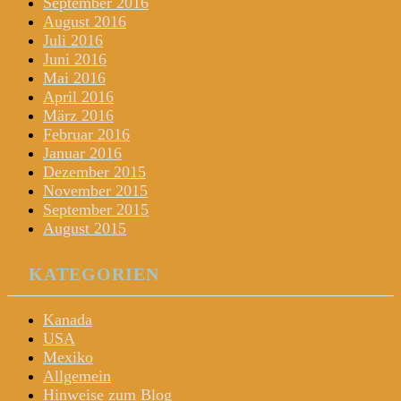
September 2016
August 2016
Juli 2016
Juni 2016
Mai 2016
April 2016
März 2016
Februar 2016
Januar 2016
Dezember 2015
November 2015
September 2015
August 2015
KATEGORIEN
Kanada
USA
Mexiko
Allgemein
Hinweise zum Blog