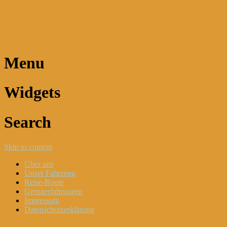
Dani und Didi unterwegs
Menu
Widgets
Search
Skip to content
Über uns
Unser Fahrzeug
Reise-Route
Grenzerfahrungen
Impressum
Datenschutzerklärung