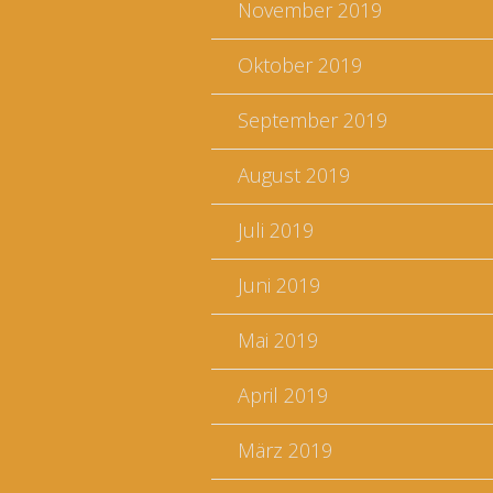
November 2019
Oktober 2019
September 2019
August 2019
Juli 2019
Juni 2019
Mai 2019
April 2019
März 2019