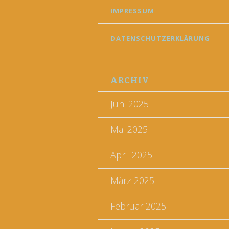
IMPRESSUM
DATENSCHUTZERKLÄRUNG
ARCHIV
Juni 2025
Mai 2025
April 2025
März 2025
Februar 2025