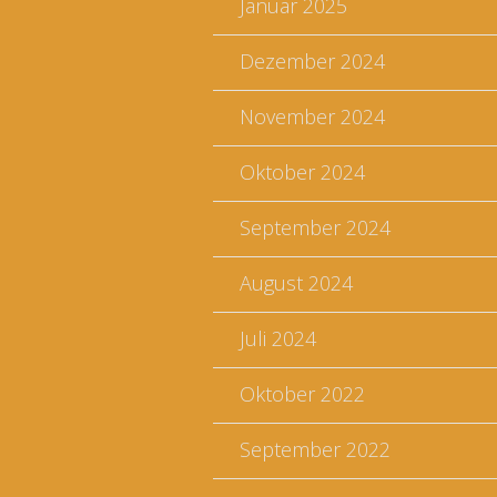
Januar 2025
Dezember 2024
November 2024
Oktober 2024
September 2024
August 2024
Juli 2024
Oktober 2022
September 2022