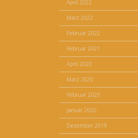
April 2022
März 2022
Februar 2022
Februar 2021
April 2020
März 2020
Februar 2020
Januar 2020
Dezember 2019