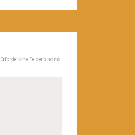
Erforderliche Felder sind mit