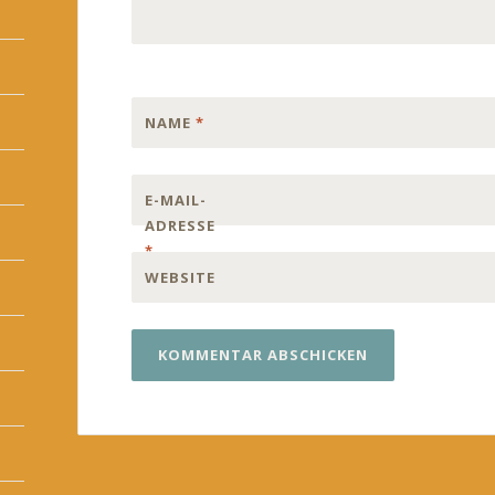
NAME
*
E-MAIL-
ADRESSE
*
WEBSITE