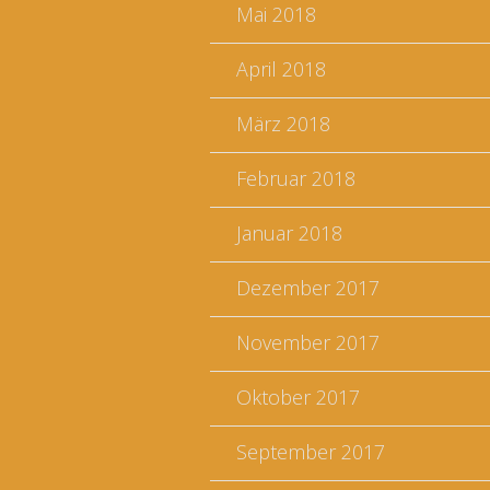
Mai 2018
April 2018
März 2018
Februar 2018
Januar 2018
Dezember 2017
November 2017
Oktober 2017
September 2017