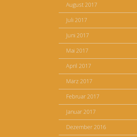
August 2017
Juli 2017
Juni 2017
Mai 2017
April 2017
März 2017
Februar 2017
Januar 2017
Dezember 2016