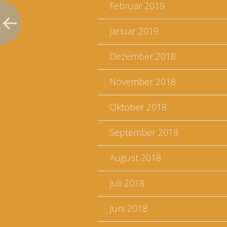
Februar 2019
Januar 2019
Dezember 2018
November 2018
Oktober 2018
September 2018
August 2018
Juli 2018
Juni 2018