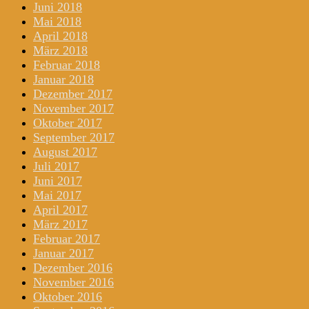
Juni 2018
Mai 2018
April 2018
März 2018
Februar 2018
Januar 2018
Dezember 2017
November 2017
Oktober 2017
September 2017
August 2017
Juli 2017
Juni 2017
Mai 2017
April 2017
März 2017
Februar 2017
Januar 2017
Dezember 2016
November 2016
Oktober 2016