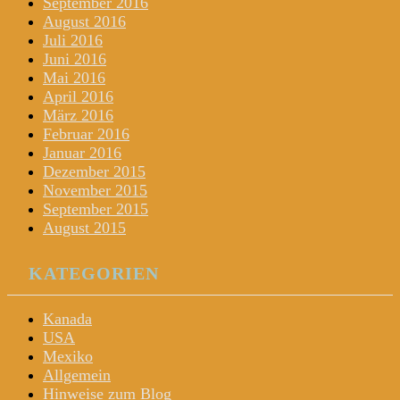
September 2016
August 2016
Juli 2016
Juni 2016
Mai 2016
April 2016
März 2016
Februar 2016
Januar 2016
Dezember 2015
November 2015
September 2015
August 2015
KATEGORIEN
Kanada
USA
Mexiko
Allgemein
Hinweise zum Blog