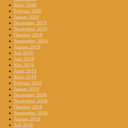
März 2020
Februar 2020
Januar 2020
Dezember 2019
November 2019
Oktober 2019
September 2019
August 2019
Juli 2019
Juni 2019
Mai 2019
April 2019
März 2019
Februar 2019
Januar 2019
Dezember 2018
November 2018
Oktober 2018
September 2018
August 2018
Juli 2018