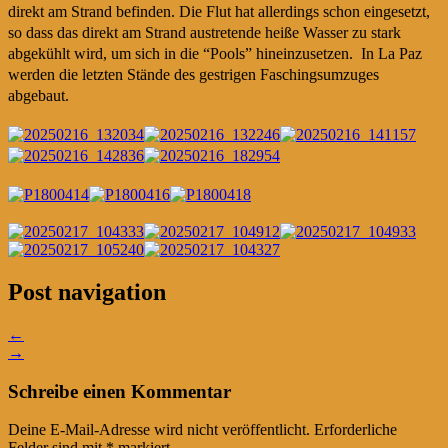
direkt am Strand befinden. Die Flut hat allerdings schon eingesetzt,
so dass das direkt am Strand austretende heiße Wasser zu stark
abgekühlt wird, um sich in die “Pools” hineinzusetzen. In La Paz
werden die letzten Stände des gestrigen Faschingsumzuges
abgebaut.
Post navigation
←
→
Schreibe einen Kommentar
Deine E-Mail-Adresse wird nicht veröffentlicht.
Erforderliche
Felder sind mit
*
markiert