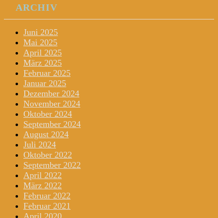
ARCHIV
Juni 2025
Mai 2025
April 2025
März 2025
Februar 2025
Januar 2025
Dezember 2024
November 2024
Oktober 2024
September 2024
August 2024
Juli 2024
Oktober 2022
September 2022
April 2022
März 2022
Februar 2022
Februar 2021
April 2020