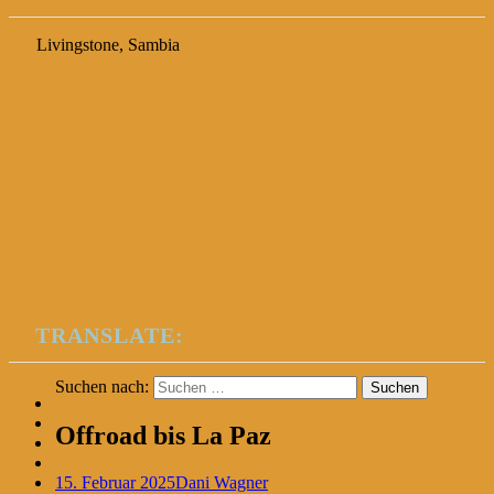
Livingstone, Sambia
TRANSLATE:
Suchen nach:
Offroad bis La Paz
15. Februar 2025
Dani Wagner