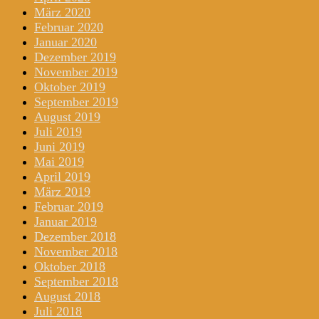
März 2020
Februar 2020
Januar 2020
Dezember 2019
November 2019
Oktober 2019
September 2019
August 2019
Juli 2019
Juni 2019
Mai 2019
April 2019
März 2019
Februar 2019
Januar 2019
Dezember 2018
November 2018
Oktober 2018
September 2018
August 2018
Juli 2018