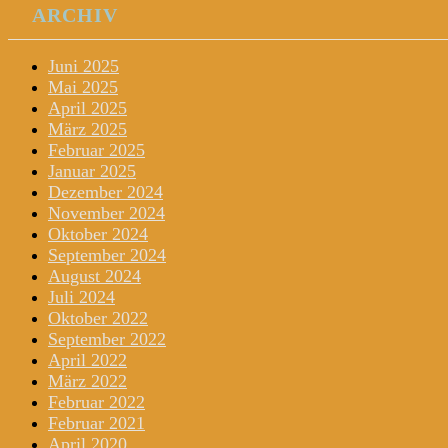
ARCHIV
Juni 2025
Mai 2025
April 2025
März 2025
Februar 2025
Januar 2025
Dezember 2024
November 2024
Oktober 2024
September 2024
August 2024
Juli 2024
Oktober 2022
September 2022
April 2022
März 2022
Februar 2022
Februar 2021
April 2020