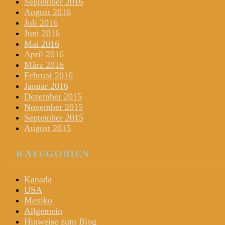
September 2016
August 2016
Juli 2016
Juni 2016
Mai 2016
April 2016
März 2016
Februar 2016
Januar 2016
Dezember 2015
November 2015
September 2015
August 2015
KATEGORIEN
Kanada
USA
Mexiko
Allgemein
Hinweise zum Blog