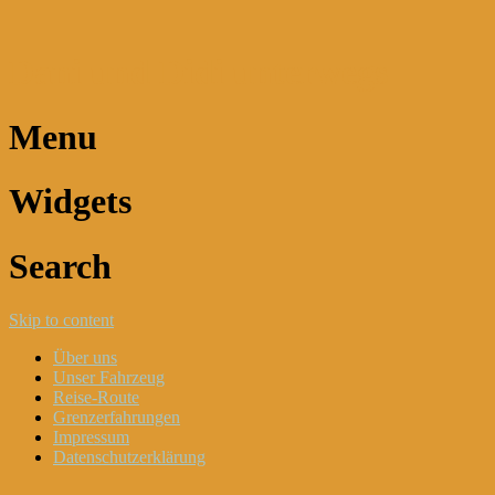
Dani und Didi unterwegs
Menu
Widgets
Search
Skip to content
Über uns
Unser Fahrzeug
Reise-Route
Grenzerfahrungen
Impressum
Datenschutzerklärung