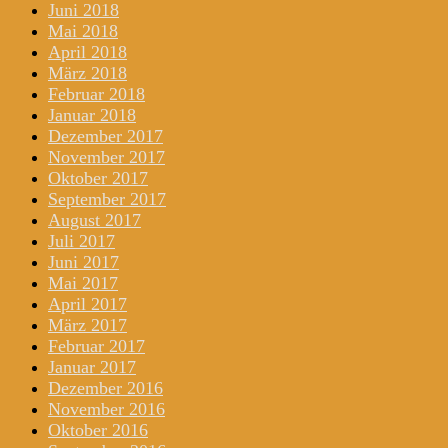
Juni 2018
Mai 2018
April 2018
März 2018
Februar 2018
Januar 2018
Dezember 2017
November 2017
Oktober 2017
September 2017
August 2017
Juli 2017
Juni 2017
Mai 2017
April 2017
März 2017
Februar 2017
Januar 2017
Dezember 2016
November 2016
Oktober 2016