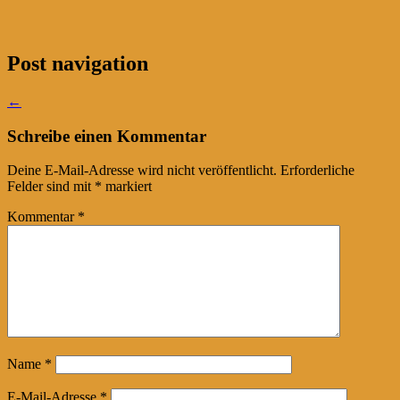
Post navigation
←
Schreibe einen Kommentar
Deine E-Mail-Adresse wird nicht veröffentlicht.
Erforderliche
Felder sind mit
*
markiert
Kommentar
*
Name
*
E-Mail-Adresse
*