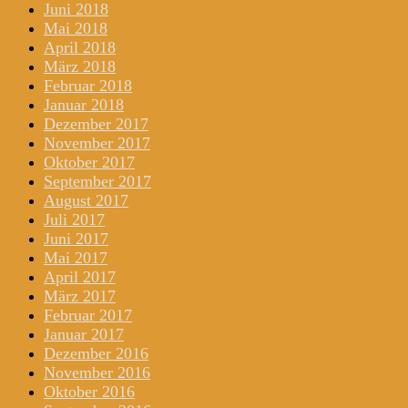
Juni 2018
Mai 2018
April 2018
März 2018
Februar 2018
Januar 2018
Dezember 2017
November 2017
Oktober 2017
September 2017
August 2017
Juli 2017
Juni 2017
Mai 2017
April 2017
März 2017
Februar 2017
Januar 2017
Dezember 2016
November 2016
Oktober 2016