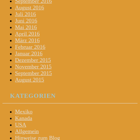
September 2016
August 2016
Juli 2016
Juni 2016
Mai 2016
April 2016
März 2016
Februar 2016
Januar 2016
Dezember 2015
November 2015
September 2015
August 2015
KATEGORIEN
Mexiko
Kanada
USA
Allgemein
Hinweise zum Blog