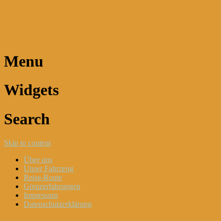
Dani und Didi unterwegs
Menu
Widgets
Search
Skip to content
Über uns
Unser Fahrzeug
Reise-Route
Grenzerfahrungen
Impressum
Datenschutzerklärung