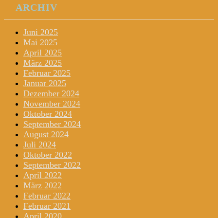
ARCHIV
Juni 2025
Mai 2025
April 2025
März 2025
Februar 2025
Januar 2025
Dezember 2024
November 2024
Oktober 2024
September 2024
August 2024
Juli 2024
Oktober 2022
September 2022
April 2022
März 2022
Februar 2022
Februar 2021
April 2020