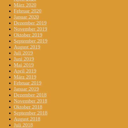
März 2020
Februar 2020
Januar 2020
Dezember 2019
November 2019
Oktober 2019
September 2019
August 2019
Juli 2019
Juni 2019
Mai 2019
April 2019
März 2019
Februar 2019
Januar 2019
Dezember 2018
November 2018
Oktober 2018
September 2018
August 2018
Juli 2018