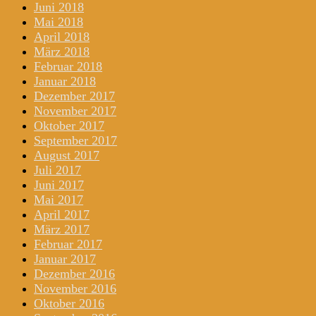
Juni 2018
Mai 2018
April 2018
März 2018
Februar 2018
Januar 2018
Dezember 2017
November 2017
Oktober 2017
September 2017
August 2017
Juli 2017
Juni 2017
Mai 2017
April 2017
März 2017
Februar 2017
Januar 2017
Dezember 2016
November 2016
Oktober 2016