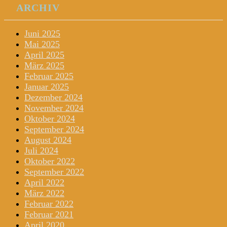
ARCHIV
Juni 2025
Mai 2025
April 2025
März 2025
Februar 2025
Januar 2025
Dezember 2024
November 2024
Oktober 2024
September 2024
August 2024
Juli 2024
Oktober 2022
September 2022
April 2022
März 2022
Februar 2022
Februar 2021
April 2020