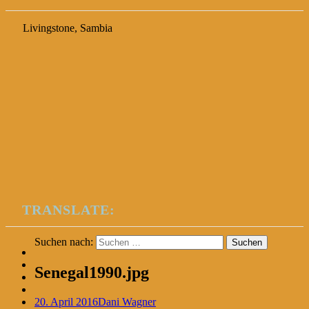
Livingstone, Sambia
TRANSLATE:
Suchen nach:
Senegal1990.jpg
20. April 2016
Dani Wagner