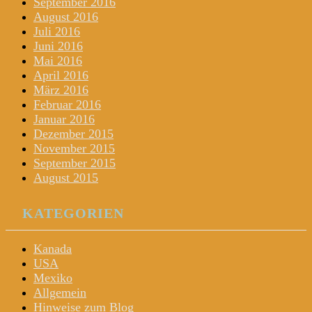
September 2016
August 2016
Juli 2016
Juni 2016
Mai 2016
April 2016
März 2016
Februar 2016
Januar 2016
Dezember 2015
November 2015
September 2015
August 2015
KATEGORIEN
Kanada
USA
Mexiko
Allgemein
Hinweise zum Blog