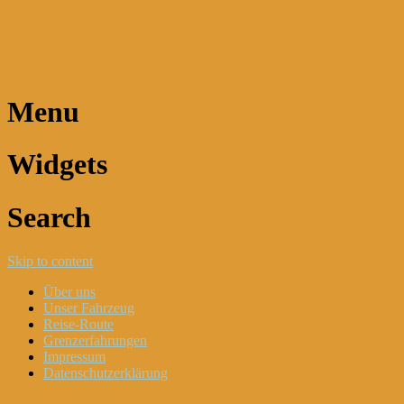
Dani und Didi unterwegs
Menu
Widgets
Search
Skip to content
Über uns
Unser Fahrzeug
Reise-Route
Grenzerfahrungen
Impressum
Datenschutzerklärung