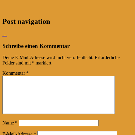
Post navigation
←
Schreibe einen Kommentar
Deine E-Mail-Adresse wird nicht veröffentlicht.
Erforderliche
Felder sind mit
*
markiert
Kommentar
*
Name
*
E-Mail-Adresse
*