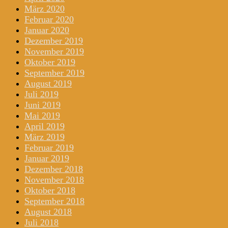
März 2020
Februar 2020
Januar 2020
Dezember 2019
November 2019
Oktober 2019
September 2019
August 2019
Juli 2019
Juni 2019
Mai 2019
April 2019
März 2019
Februar 2019
Januar 2019
Dezember 2018
November 2018
Oktober 2018
September 2018
August 2018
Juli 2018