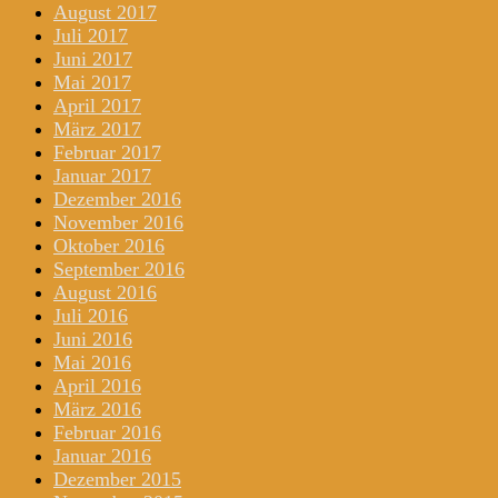
August 2017
Juli 2017
Juni 2017
Mai 2017
April 2017
März 2017
Februar 2017
Januar 2017
Dezember 2016
November 2016
Oktober 2016
September 2016
August 2016
Juli 2016
Juni 2016
Mai 2016
April 2016
März 2016
Februar 2016
Januar 2016
Dezember 2015