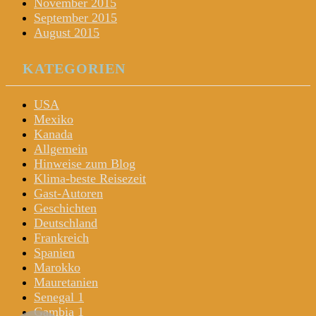
November 2015
September 2015
August 2015
KATEGORIEN
USA
Mexiko
Kanada
Allgemein
Hinweise zum Blog
Klima-beste Reisezeit
Gast-Autoren
Geschichten
Deutschland
Frankreich
Spanien
Marokko
Mauretanien
Senegal 1
Gambia 1