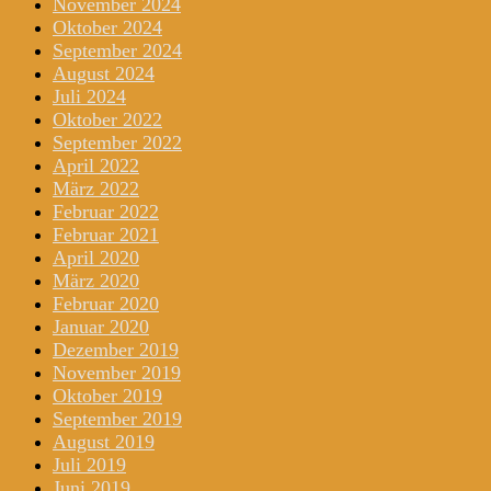
November 2024
Oktober 2024
September 2024
August 2024
Juli 2024
Oktober 2022
September 2022
April 2022
März 2022
Februar 2022
Februar 2021
April 2020
März 2020
Februar 2020
Januar 2020
Dezember 2019
November 2019
Oktober 2019
September 2019
August 2019
Juli 2019
Juni 2019