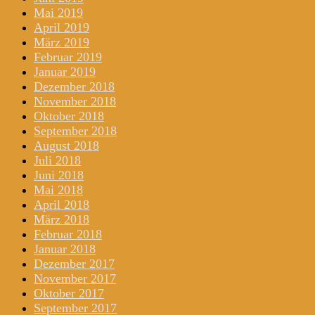
Mai 2019
April 2019
März 2019
Februar 2019
Januar 2019
Dezember 2018
November 2018
Oktober 2018
September 2018
August 2018
Juli 2018
Juni 2018
Mai 2018
April 2018
März 2018
Februar 2018
Januar 2018
Dezember 2017
November 2017
Oktober 2017
September 2017