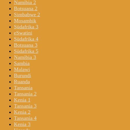
Namibia 2
Botsuana 2
Simbabwe 2
Mosambik
Südafrika 3
eSwatini
Südafrika 4
Botsuana 3
Südafrika 5
Namibia 3
Sambia
Malawi
Burundi
Ruanda
Tansania
Tansania 2
Kenia 1
Tansania 3
Kenia 2
Tansania 4
Kenia 3