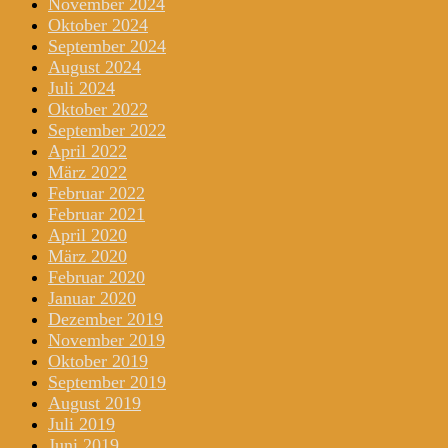
November 2024
Oktober 2024
September 2024
August 2024
Juli 2024
Oktober 2022
September 2022
April 2022
März 2022
Februar 2022
Februar 2021
April 2020
März 2020
Februar 2020
Januar 2020
Dezember 2019
November 2019
Oktober 2019
September 2019
August 2019
Juli 2019
Juni 2019