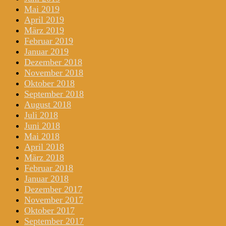
Mai 2019
April 2019
März 2019
Februar 2019
Januar 2019
Dezember 2018
November 2018
Oktober 2018
September 2018
August 2018
Juli 2018
Juni 2018
Mai 2018
April 2018
März 2018
Februar 2018
Januar 2018
Dezember 2017
November 2017
Oktober 2017
September 2017