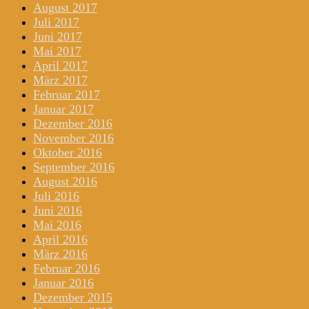
August 2017
Juli 2017
Juni 2017
Mai 2017
April 2017
März 2017
Februar 2017
Januar 2017
Dezember 2016
November 2016
Oktober 2016
September 2016
August 2016
Juli 2016
Juni 2016
Mai 2016
April 2016
März 2016
Februar 2016
Januar 2016
Dezember 2015