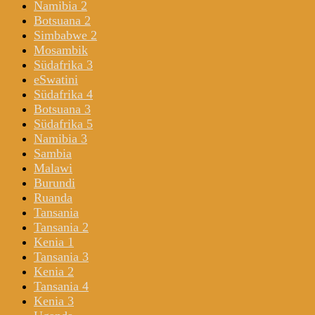
Namibia 2
Botsuana 2
Simbabwe 2
Mosambik
Südafrika 3
eSwatini
Südafrika 4
Botsuana 3
Südafrika 5
Namibia 3
Sambia
Malawi
Burundi
Ruanda
Tansania
Tansania 2
Kenia 1
Tansania 3
Kenia 2
Tansania 4
Kenia 3