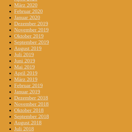
März 2020
Februar 2020
Januar 2020
Dezember 2019
November 2019
Oktober 2019
September 2019
August 2019
Juli 2019
Juni 2019
Mai 2019
April 2019
März 2019
Februar 2019
Januar 2019
Dezember 2018
November 2018
Oktober 2018
September 2018
August 2018
Juli 2018