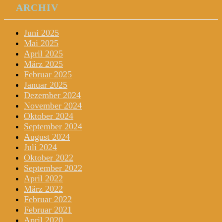
ARCHIV
Juni 2025
Mai 2025
April 2025
März 2025
Februar 2025
Januar 2025
Dezember 2024
November 2024
Oktober 2024
September 2024
August 2024
Juli 2024
Oktober 2022
September 2022
April 2022
März 2022
Februar 2022
Februar 2021
April 2020