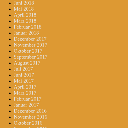
Juni 2018
Mai 2018
April 2018
März 2018
Februar 2018
Januar 2018
Dezember 2017
November 2017
Oktober 2017
September 2017
August 2017
Juli 2017
Juni 2017
Mai 2017
April 2017
März 2017
Februar 2017
Januar 2017
Dezember 2016
November 2016
Oktober 2016