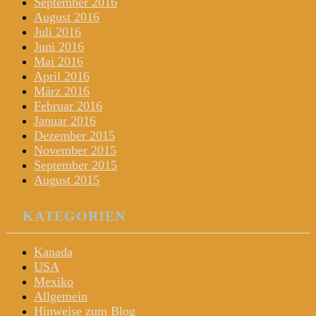
September 2016
August 2016
Juli 2016
Juni 2016
Mai 2016
April 2016
März 2016
Februar 2016
Januar 2016
Dezember 2015
November 2015
September 2015
August 2015
KATEGORIEN
Kanada
USA
Mexiko
Allgemein
Hinweise zum Blog