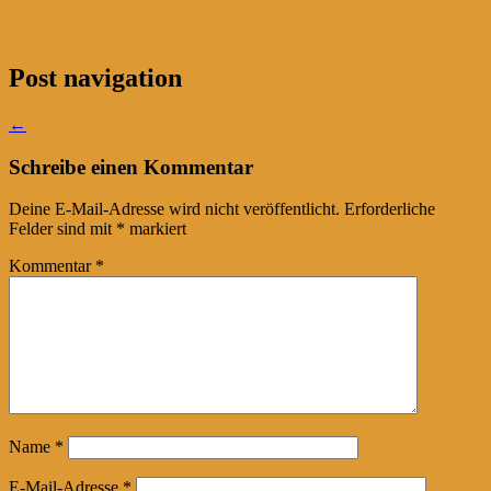
Post navigation
←
Schreibe einen Kommentar
Deine E-Mail-Adresse wird nicht veröffentlicht.
Erforderliche
Felder sind mit
*
markiert
Kommentar
*
Name
*
E-Mail-Adresse
*