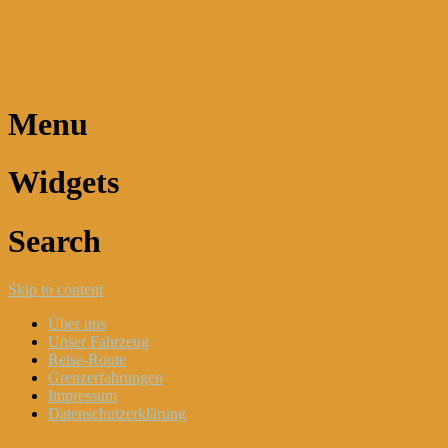
Dani und Didi unterwegs
Menu
Widgets
Search
Skip to content
Über uns
Unser Fahrzeug
Reise-Route
Grenzerfahrungen
Impressum
Datenschutzerklärung