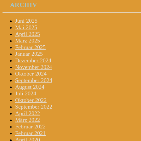
ARCHIV
Juni 2025
Mai 2025
April 2025
März 2025
Februar 2025
Januar 2025
Dezember 2024
November 2024
Oktober 2024
September 2024
August 2024
Juli 2024
Oktober 2022
September 2022
April 2022
März 2022
Februar 2022
Februar 2021
April 2020