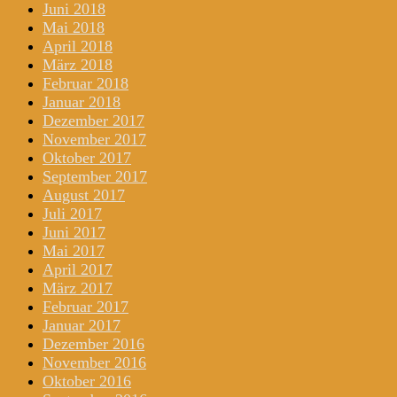
Juni 2018
Mai 2018
April 2018
März 2018
Februar 2018
Januar 2018
Dezember 2017
November 2017
Oktober 2017
September 2017
August 2017
Juli 2017
Juni 2017
Mai 2017
April 2017
März 2017
Februar 2017
Januar 2017
Dezember 2016
November 2016
Oktober 2016