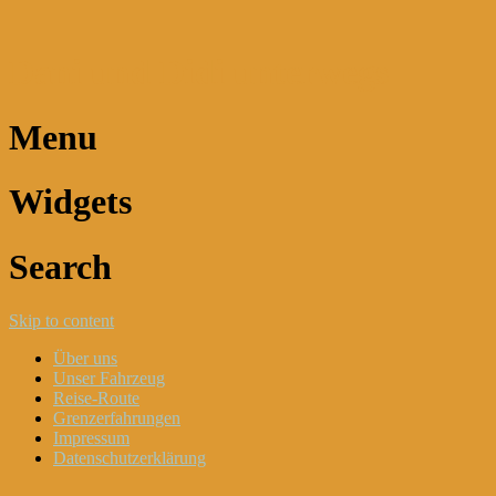
Dani und Didi unterwegs
Menu
Widgets
Search
Skip to content
Über uns
Unser Fahrzeug
Reise-Route
Grenzerfahrungen
Impressum
Datenschutzerklärung