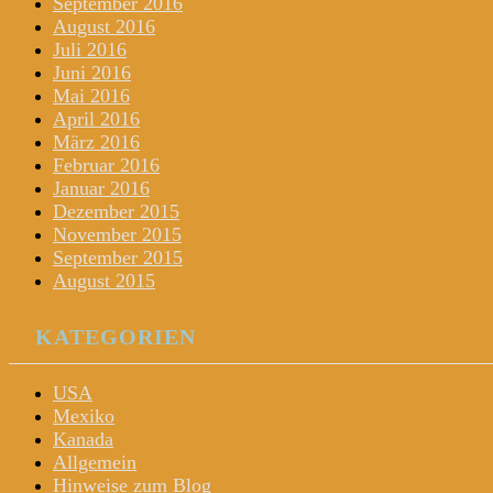
September 2016
August 2016
Juli 2016
Juni 2016
Mai 2016
April 2016
März 2016
Februar 2016
Januar 2016
Dezember 2015
November 2015
September 2015
August 2015
KATEGORIEN
USA
Mexiko
Kanada
Allgemein
Hinweise zum Blog