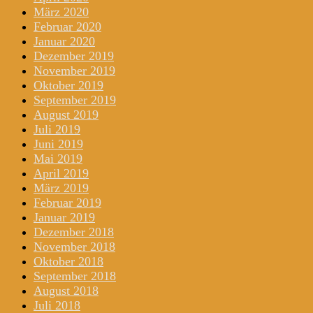
März 2020
Februar 2020
Januar 2020
Dezember 2019
November 2019
Oktober 2019
September 2019
August 2019
Juli 2019
Juni 2019
Mai 2019
April 2019
März 2019
Februar 2019
Januar 2019
Dezember 2018
November 2018
Oktober 2018
September 2018
August 2018
Juli 2018