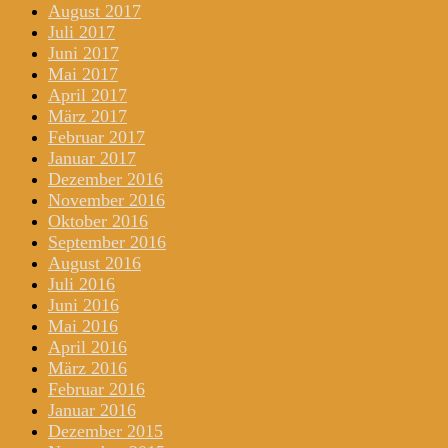
August 2017
Juli 2017
Juni 2017
Mai 2017
April 2017
März 2017
Februar 2017
Januar 2017
Dezember 2016
November 2016
Oktober 2016
September 2016
August 2016
Juli 2016
Juni 2016
Mai 2016
April 2016
März 2016
Februar 2016
Januar 2016
Dezember 2015