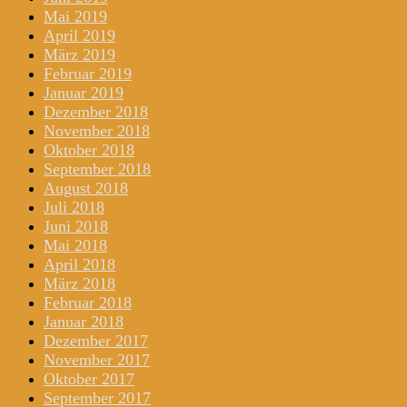
Mai 2019
April 2019
März 2019
Februar 2019
Januar 2019
Dezember 2018
November 2018
Oktober 2018
September 2018
August 2018
Juli 2018
Juni 2018
Mai 2018
April 2018
März 2018
Februar 2018
Januar 2018
Dezember 2017
November 2017
Oktober 2017
September 2017