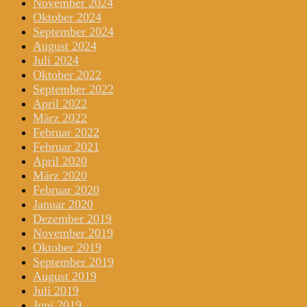
November 2024
Oktober 2024
September 2024
August 2024
Juli 2024
Oktober 2022
September 2022
April 2022
März 2022
Februar 2022
Februar 2021
April 2020
März 2020
Februar 2020
Januar 2020
Dezember 2019
November 2019
Oktober 2019
September 2019
August 2019
Juli 2019
Juni 2019