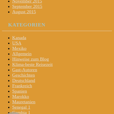
November 2015
September 2015
August 2015
KATEGORIEN
Kanada
USA
Mexiko
Allgemein
Hinweise zum Blog
Klima-beste Reisezeit
Gast-Autoren
Geschichten
Deutschland
Frankreich
Spanien
Marokko
Mauretanien
Senegal 1
Gambia 1