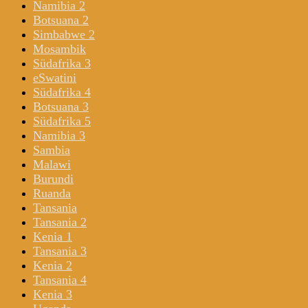
Namibia 2
Botsuana 2
Simbabwe 2
Mosambik
Südafrika 3
eSwatini
Südafrika 4
Botsuana 3
Südafrika 5
Namibia 3
Sambia
Malawi
Burundi
Ruanda
Tansania
Tansania 2
Kenia 1
Tansania 3
Kenia 2
Tansania 4
Kenia 3