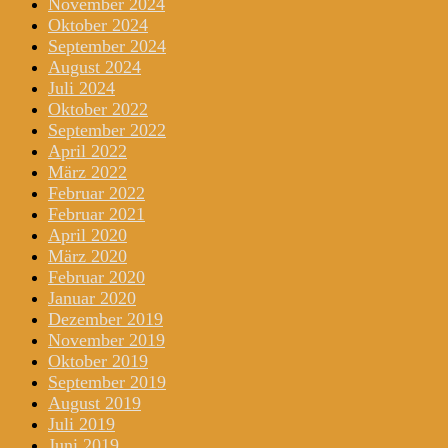
November 2024
Oktober 2024
September 2024
August 2024
Juli 2024
Oktober 2022
September 2022
April 2022
März 2022
Februar 2022
Februar 2021
April 2020
März 2020
Februar 2020
Januar 2020
Dezember 2019
November 2019
Oktober 2019
September 2019
August 2019
Juli 2019
Juni 2019