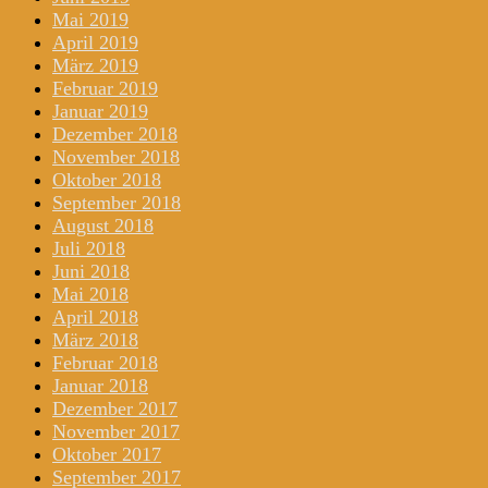
Mai 2019
April 2019
März 2019
Februar 2019
Januar 2019
Dezember 2018
November 2018
Oktober 2018
September 2018
August 2018
Juli 2018
Juni 2018
Mai 2018
April 2018
März 2018
Februar 2018
Januar 2018
Dezember 2017
November 2017
Oktober 2017
September 2017