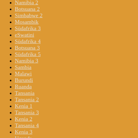
Namibia 2
Botsuana 2
Simbabwe 2
Mosambik
Südafrika 3
eSwatini
Südafrika 4
Botsuana 3
Südafrika 5
Namibia 3
Sambia
Malawi
Burundi
Ruanda
Tansania
Tansania 2
Kenia 1
Tansania 3
Kenia 2
Tansania 4
Kenia 3