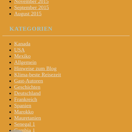
November 2015
September 2015
August 2015
KATEGORIEN
Kanada
USA
Mexiko
Allgemein
Hinweise zum Blog
Klima-beste Reisezeit
Gast-Autoren
Geschichten
Deutschland
Frankreich
Spanien
Marokko
Mauretanien
Senegal 1
Gambia 1