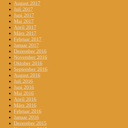
August 2017
Juli 2017
Juni 2017
Mai 2017
April 2017
März 2017
Februar 2017
Januar 2017
Dezember 2016
November 2016
Oktober 2016
September 2016
August 2016
Juli 2016
Juni 2016
Mai 2016
April 2016
März 2016
Februar 2016
Januar 2016
Dezember 2015