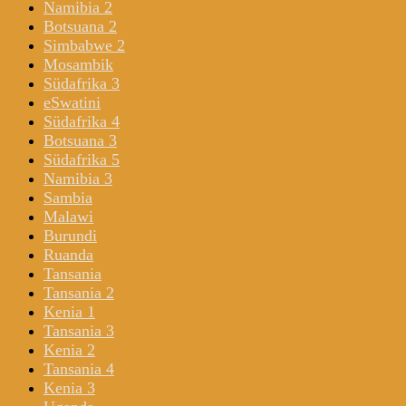
Namibia 2
Botsuana 2
Simbabwe 2
Mosambik
Südafrika 3
eSwatini
Südafrika 4
Botsuana 3
Südafrika 5
Namibia 3
Sambia
Malawi
Burundi
Ruanda
Tansania
Tansania 2
Kenia 1
Tansania 3
Kenia 2
Tansania 4
Kenia 3