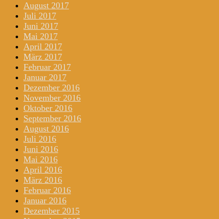
August 2017
Juli 2017
Juni 2017
Mai 2017
April 2017
März 2017
Februar 2017
Januar 2017
Dezember 2016
November 2016
Oktober 2016
September 2016
August 2016
Juli 2016
Juni 2016
Mai 2016
April 2016
März 2016
Februar 2016
Januar 2016
Dezember 2015