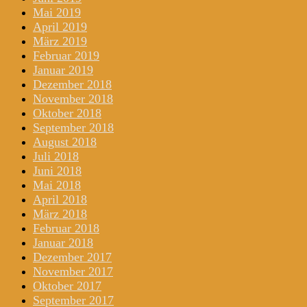
Mai 2019
April 2019
März 2019
Februar 2019
Januar 2019
Dezember 2018
November 2018
Oktober 2018
September 2018
August 2018
Juli 2018
Juni 2018
Mai 2018
April 2018
März 2018
Februar 2018
Januar 2018
Dezember 2017
November 2017
Oktober 2017
September 2017