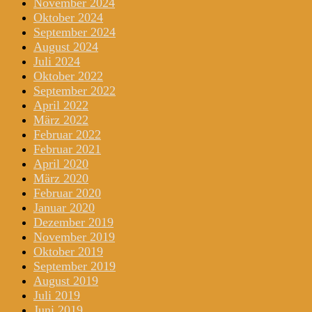
November 2024
Oktober 2024
September 2024
August 2024
Juli 2024
Oktober 2022
September 2022
April 2022
März 2022
Februar 2022
Februar 2021
April 2020
März 2020
Februar 2020
Januar 2020
Dezember 2019
November 2019
Oktober 2019
September 2019
August 2019
Juli 2019
Juni 2019