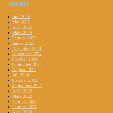
ARCHIV
Juni 2025
Mai 2025
April 2025
März 2025
Februar 2025
Januar 2025
Dezember 2024
November 2024
Oktober 2024
September 2024
August 2024
Juli 2024
Oktober 2022
September 2022
April 2022
März 2022
Februar 2022
Februar 2021
April 2020