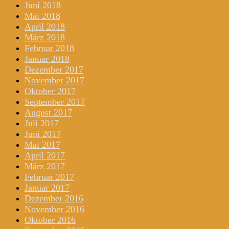
Juni 2018
Mai 2018
April 2018
März 2018
Februar 2018
Januar 2018
Dezember 2017
November 2017
Oktober 2017
September 2017
August 2017
Juli 2017
Juni 2017
Mai 2017
April 2017
März 2017
Februar 2017
Januar 2017
Dezember 2016
November 2016
Oktober 2016