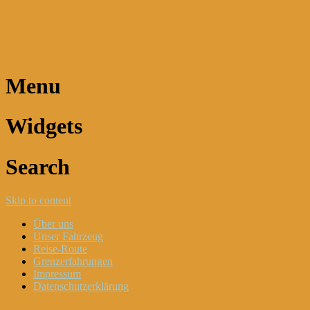
Dani und Didi unterwegs
Menu
Widgets
Search
Skip to content
Über uns
Unser Fahrzeug
Reise-Route
Grenzerfahrungen
Impressum
Datenschutzerklärung