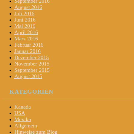
September 2016
August 2016
Juli 2016
Juni 2016
Mai 2016
April 2016
März 2016
Februar 2016
Januar 2016
Dezember 2015
November 2015
September 2015
August 2015
KATEGORIEN
Kanada
USA
Mexiko
Allgemein
Hinweise zum Blog