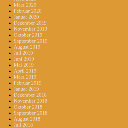
März 2020
Februar 2020
Januar 2020
Dezember 2019
November 2019
Oktober 2019
September 2019
August 2019
Juli 2019
Juni 2019
Mai 2019
April 2019
März 2019
Februar 2019
Januar 2019
Dezember 2018
November 2018
Oktober 2018
September 2018
August 2018
Juli 2018