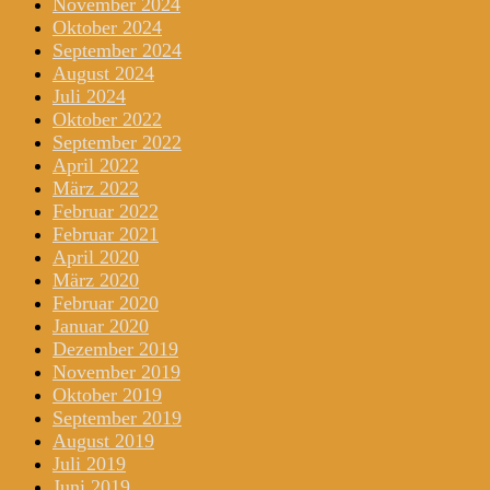
November 2024
Oktober 2024
September 2024
August 2024
Juli 2024
Oktober 2022
September 2022
April 2022
März 2022
Februar 2022
Februar 2021
April 2020
März 2020
Februar 2020
Januar 2020
Dezember 2019
November 2019
Oktober 2019
September 2019
August 2019
Juli 2019
Juni 2019