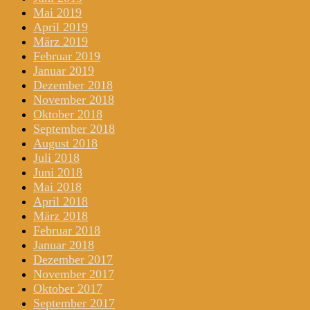
Mai 2019
April 2019
März 2019
Februar 2019
Januar 2019
Dezember 2018
November 2018
Oktober 2018
September 2018
August 2018
Juli 2018
Juni 2018
Mai 2018
April 2018
März 2018
Februar 2018
Januar 2018
Dezember 2017
November 2017
Oktober 2017
September 2017