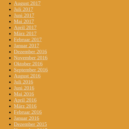
August 2017
Juli 2017
Juni 2017
Mai 2017
April 2017
März 2017
Februar 2017
Januar 2017
Dezember 2016
November 2016
Oktober 2016
September 2016
August 2016
Juli 2016
Juni 2016
Mai 2016
April 2016
März 2016
Februar 2016
Januar 2016
Dezember 2015