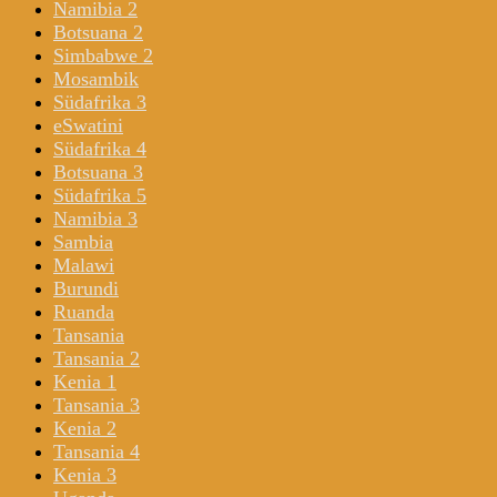
Namibia 2
Botsuana 2
Simbabwe 2
Mosambik
Südafrika 3
eSwatini
Südafrika 4
Botsuana 3
Südafrika 5
Namibia 3
Sambia
Malawi
Burundi
Ruanda
Tansania
Tansania 2
Kenia 1
Tansania 3
Kenia 2
Tansania 4
Kenia 3