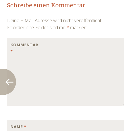
Post
Schreibe einen Kommentar
navigation
Deine E-Mail-Adresse wird nicht veröffentlicht.
Erforderliche Felder sind mit
*
markiert
KOMMENTAR
*
NAME
*