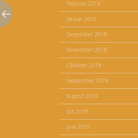
Februar 2019
Januar 2019
Dezember 2018
November 2018
Oktober 2018
September 2018
August 2018
Juli 2018
Juni 2018