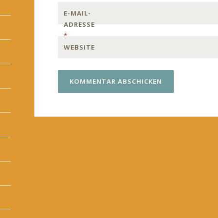
E-MAIL-
ADRESSE
*
WEBSITE