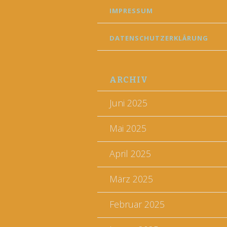
IMPRESSUM
DATENSCHUTZERKLÄRUNG
ARCHIV
Juni 2025
Mai 2025
April 2025
März 2025
Februar 2025