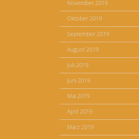
November 2019
Oktober 2019
September 2019
August 2019
Juli 2019
Juni 2019
Mai 2019
April 2019
März 2019