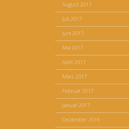
August 2017
Juli 2017
Juni 2017
Mai 2017
April 2017
März 2017
Februar 2017
Januar 2017
Dezember 2016