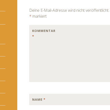
navigation
Deine E-Mail-Adresse wird nicht veröffentlicht.
*
markiert
KOMMENTAR
*
NAME
*