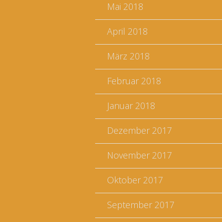
Mai 2018
April 2018
März 2018
Februar 2018
Januar 2018
Dezember 2017
November 2017
Oktober 2017
September 2017