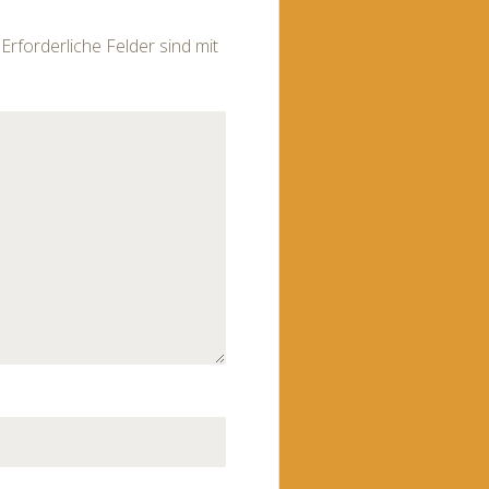
Erforderliche Felder sind mit