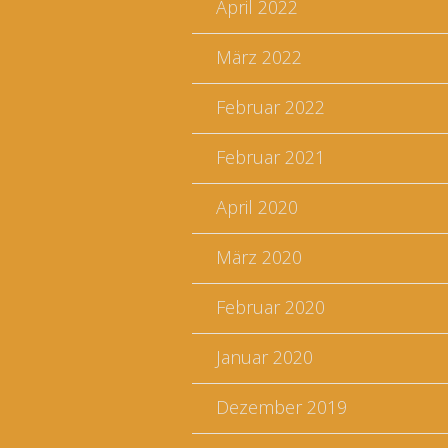
April 2022
März 2022
Februar 2022
Februar 2021
April 2020
März 2020
Februar 2020
Januar 2020
Dezember 2019