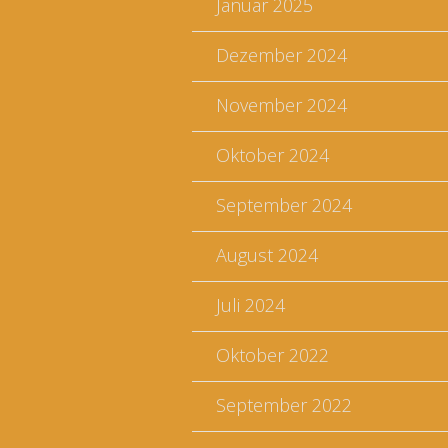
Januar 2025
Dezember 2024
November 2024
Oktober 2024
September 2024
August 2024
Juli 2024
Oktober 2022
September 2022