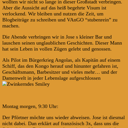
wollten wir nicht so lange in dieser Großstadt verbringen.
Aber die Aussicht auf das heiß begehrte Visum ist
verlockend. Wir bleiben und nutzen die Zeit, um
Blogbeiträge zu schreiben und VAnGO “stubenrein” zu
machen.
Die Abende verbringen wir in Jose s kleiner Bar und
lauschen seinen unglaublichen Geschichten. Dieser Mann
hat sein Leben in vollen Zügen gelebt und genossen.
Als Pilot im Bürgerkrieg Angolas, als Kapitän auf einem
Schiff, das den Kongo herauf und hinunter gefahren ist,
Geschäftsmann, Barbesitzer und vieles mehr… und der
Damenwelt in jeder Lebenslage aufgeschlossen
Montag morgen, 9:30 Uhr:
Der Pförtner möchte uns wieder abweisen. Jose ist diesmal
nicht dabei. Dan erklärt auf französisch 3x, dass uns die