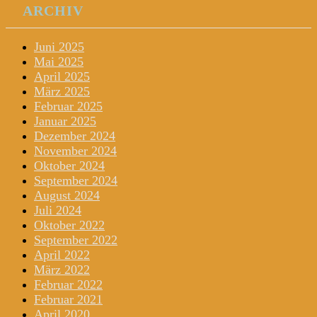
ARCHIV
Juni 2025
Mai 2025
April 2025
März 2025
Februar 2025
Januar 2025
Dezember 2024
November 2024
Oktober 2024
September 2024
August 2024
Juli 2024
Oktober 2022
September 2022
April 2022
März 2022
Februar 2022
Februar 2021
April 2020