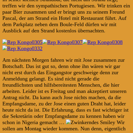
treffen wir den sympathischen Portugiesen. Wir trinken ein
paar Bier zusammen und er bringt uns zu seinem Freund
Pascal, der am Strand ein Hotel mit Restaurant führt. Auf
dem Parkplatz neben dem Boule-Feld dürfen wir mit
Ausblick auf den Strand kostenlos übernachten.
Am nächsten Morgen fahren wir mit Jose zusammen zur
Botschaft. Das ist gut so, denn ohne ihn wären wir gar
nicht erst durch das Eingangstor geschweige denn zur
Anmeldung gelangt. Es sind nicht gerade die
freundlichsten und hilfsbereitesten Menschen, die hier
arbeiten. Leider ist es Freitag und man akzeptiert unseren
Antrag nicht. Da kann auch Jose nichts machen, da die
Empfangsdame, zu der Jose einen guten Draht hat, leider
heute nicht da ist. Die Erfahrung, dass es fast wichtiger ist
die Sekretärin oder Empfangsdame zu kennen haben wir
schon in Nigeria gemacht …
Wir
sollen am Montag wieder kommen. Nun denn, eigentlich