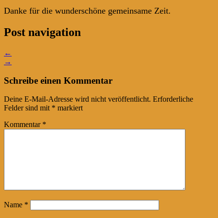
Danke für die wunderschöne gemeinsame Zeit.
Post navigation
←
→
Schreibe einen Kommentar
Deine E-Mail-Adresse wird nicht veröffentlicht.
Erforderliche
Felder sind mit
*
markiert
Kommentar
*
Name
*