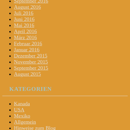
September 2016
August 2016
Juli 2016
Juni 2016
Mai 2016
April 2016
März 2016
Februar 2016
Januar 2016
Dezember 2015
November 2015
September 2015
August 2015
KATEGORIEN
Kanada
USA
Mexiko
Allgemein
Hinweise zum Blog