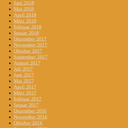
Juni 2018
Mai 2018
April 2018
März 2018
Februar 2018
Januar 2018
Dezember 2017
November 2017
Oktober 2017
September 2017
August 2017
Juli 2017
Juni 2017
Mai 2017
April 2017
März 2017
Februar 2017
Januar 2017
Dezember 2016
November 2016
Oktober 2016