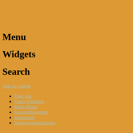
Dani und Didi unterwegs
Menu
Widgets
Search
Skip to content
Über uns
Unser Fahrzeug
Reise-Route
Grenzerfahrungen
Impressum
Datenschutzerklärung