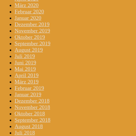
März 2020
Februar 2020
Januar 2020
Dezember 2019
November 2019
Oktober 2019
September 2019
August 2019
Juli 2019
Juni 2019
Mai 2019
April 2019
März 2019
Februar 2019
Januar 2019
Dezember 2018
November 2018
Oktober 2018
September 2018
August 2018
Juli 2018