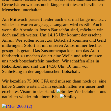
Gerne hätten wir uns noch länger mit diesem herzlichen
Menschen unterhalten.
Am Mittwoch passiert leider auch erst mal lange nichts…
wieder ist warten angesagt. Langsam wird es zäh. Auch
wenn die Abende in Jose s Bar schön sind, möchten wir
doch endlich weiter. Um 14.15 Uhr kommt der ersehne
Anruf. Wie sollen sofort zur Botschaft kommen und Geld
mitbringen. Sofort ist mit unseren Autos immer leichter
gesagt als getan. Das Zusammenpacken, um das Auto
fahrbereit zu machen dauert eine Weile und wir müssen
uns noch botschaftsfein machen. Wir schaffen alles in
Rekordzeit und sind um 14.50 Uhr, 10 min. vor
Schließung in der angolanischen Botschaft.
Wir bezahlen 75.000 CFA und müssen dann noch ca. eine
halbe Stunde warten. Dann endlich halten wir unser heiß
ersehntes Visum in der Hand.
Wir belohnen uns
natürlich wieder mit einem Eis.