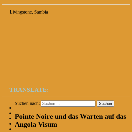
Livingstone, Sambia
TRANSLATE:
Suchen nach:
Pointe Noire und das Warten auf das
Angola Visum