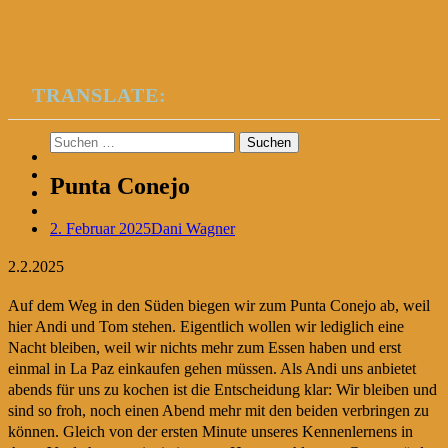
TRANSLATE:
Suchen
nach:
Punta Conejo
2. Februar 2025
Dani Wagner
2.2.2025
Auf dem Weg in den Süden biegen wir zum Punta Conejo ab, weil
hier Andi und Tom stehen. Eigentlich wollen wir lediglich eine
Nacht bleiben, weil wir nichts mehr zum Essen haben und erst
einmal in La Paz einkaufen gehen müssen. Als Andi uns anbietet
abends für uns zu kochen ist die Entscheidung klar: Wir bleiben und
sind so froh, noch einen Abend mehr mit den beiden verbringen zu
können. Gleich von der ersten Minute unseres Kennenlernens in