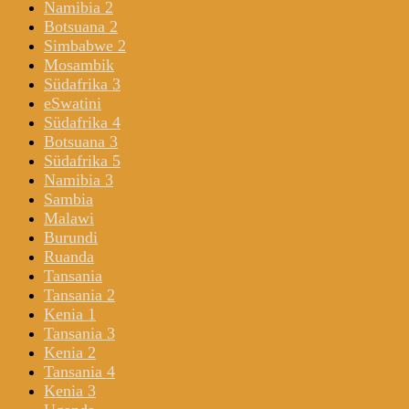
Namibia 2
Botsuana 2
Simbabwe 2
Mosambik
Südafrika 3
eSwatini
Südafrika 4
Botsuana 3
Südafrika 5
Namibia 3
Sambia
Malawi
Burundi
Ruanda
Tansania
Tansania 2
Kenia 1
Tansania 3
Kenia 2
Tansania 4
Kenia 3