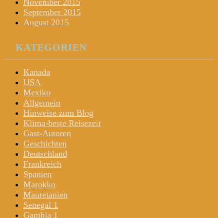
November 2015
September 2015
August 2015
KATEGORIEN
Kanada
USA
Mexiko
Allgemein
Hinweise zum Blog
Klima-beste Reisezeit
Gast-Autoren
Geschichten
Deutschland
Frankreich
Spanien
Marokko
Mauretanien
Senegal 1
Gambia 1