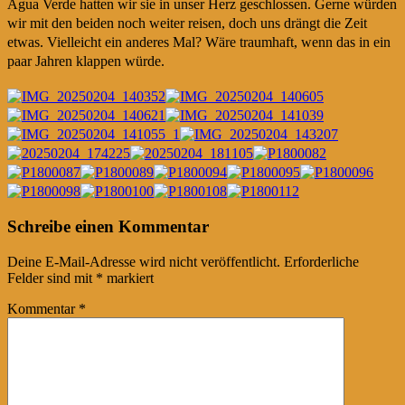
Agua Verde hatten wir sie in unser Herz geschlossen. Gerne würden
wir mit den beiden noch weiter reisen, doch uns drängt die Zeit
etwas. Vielleicht ein anderes Mal? Wäre traumhaft, wenn das in ein
paar Jahren klappen würde.
Post
←
→
Schreibe einen Kommentar
navigation
Deine E-Mail-Adresse wird nicht veröffentlicht.
Erforderliche
Felder sind mit
*
markiert
Kommentar
*