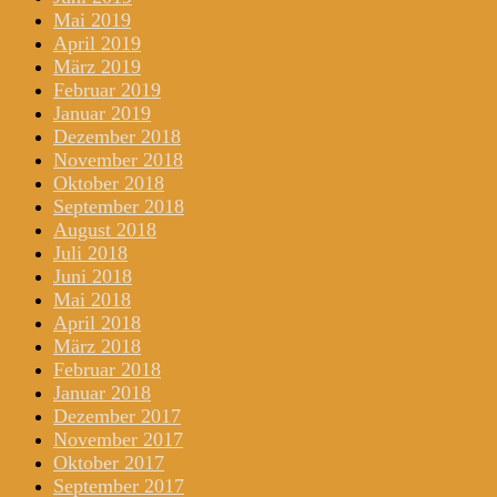
Mai 2019
April 2019
März 2019
Februar 2019
Januar 2019
Dezember 2018
November 2018
Oktober 2018
September 2018
August 2018
Juli 2018
Juni 2018
Mai 2018
April 2018
März 2018
Februar 2018
Januar 2018
Dezember 2017
November 2017
Oktober 2017
September 2017