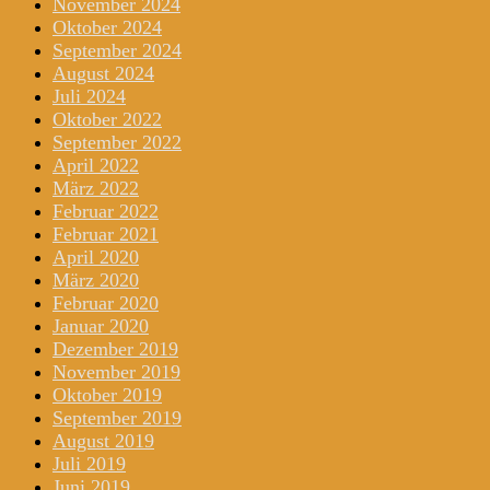
November 2024
Oktober 2024
September 2024
August 2024
Juli 2024
Oktober 2022
September 2022
April 2022
März 2022
Februar 2022
Februar 2021
April 2020
März 2020
Februar 2020
Januar 2020
Dezember 2019
November 2019
Oktober 2019
September 2019
August 2019
Juli 2019
Juni 2019