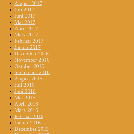
August 2017
Juli 2017
Juni 2017
Mai 2017
April 2017
März 2017
Februar 2017
Januar 2017
Dezember 2016
November 2016
Oktober 2016
September 2016
August 2016
Juli 2016
Juni 2016
Mai 2016
April 2016
März 2016
Februar 2016
Januar 2016
Dezember 2015