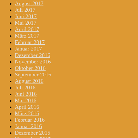
August 2017
Juli 2017
Juni 2017
Mai 2017
April 2017
März 2017
Februar 2017
Januar 2017
Dezember 2016
November 2016
Oktober 2016
September 2016
August 2016
Juli 2016
Juni 2016
Mai 2016
April 2016
März 2016
Februar 2016
Januar 2016
Dezember 2015