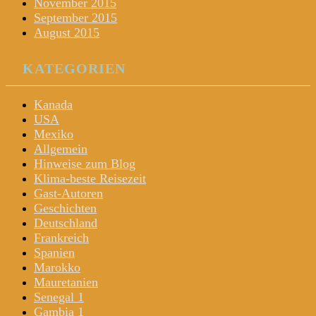
November 2015
September 2015
August 2015
KATEGORIEN
Kanada
USA
Mexiko
Allgemein
Hinweise zum Blog
Klima-beste Reisezeit
Gast-Autoren
Geschichten
Deutschland
Frankreich
Spanien
Marokko
Mauretanien
Senegal 1
Gambia 1