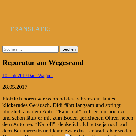
TRANSLATE:
Suchen
nach:
Reparatur am Wegesrand
10. Juli 2017
Dani Wagner
28.05.2017
Plötzlich hören wir während des Fahrens ein lautes,
klickerndes Geräusch. Didi fährt langsam und springt
plötzlich aus dem Auto. “Fahr mal”, ruft er mir noch zu
und schon läuft er mit zum Boden gerichteten Ohren neben
dem Auto her. “Na toll”, denke ich. Ich sitze ja noch auf
dem Beifahrersitz und kann zwar das Lenkrad, aber weder