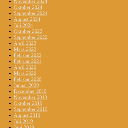
November 2024
Oktober 2024
September 2024
August 2024
Juli 2024
Oktober 2022
September 2022
April 2022
März 2022
Februar 2022
Februar 2021
April 2020
März 2020
Februar 2020
Januar 2020
Dezember 2019
November 2019
Oktober 2019
September 2019
August 2019
Juli 2019
Juni 2019