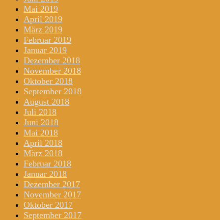
Mai 2019
April 2019
März 2019
Februar 2019
Januar 2019
Dezember 2018
November 2018
Oktober 2018
September 2018
August 2018
Juli 2018
Juni 2018
Mai 2018
April 2018
März 2018
Februar 2018
Januar 2018
Dezember 2017
November 2017
Oktober 2017
September 2017