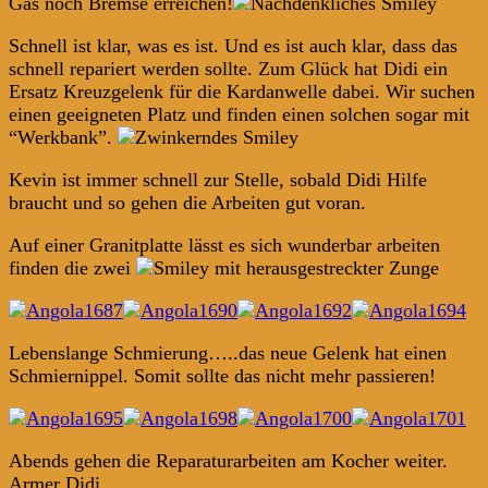
Gas noch Bremse erreichen!
Schnell ist klar, was es ist. Und es ist auch klar, dass das
schnell repariert werden sollte. Zum Glück hat Didi ein
Ersatz Kreuzgelenk für die Kardanwelle dabei. Wir suchen
einen geeigneten Platz und finden einen solchen sogar mit
“Werkbank”.
Kevin ist immer schnell zur Stelle, sobald Didi Hilfe
braucht und so gehen die Arbeiten gut voran.
Auf einer Granitplatte lässt es sich wunderbar arbeiten
finden die zwei
Lebenslange Schmierung…..das neue Gelenk hat einen
Schmiernippel. Somit sollte das nicht mehr passieren!
Abends gehen die Reparaturarbeiten am Kocher weiter.
Armer Didi.