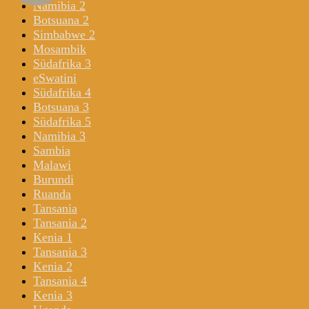
Namibia 2
Botsuana 2
Simbabwe 2
Mosambik
Südafrika 3
eSwatini
Südafrika 4
Botsuana 3
Südafrika 5
Namibia 3
Sambia
Malawi
Burundi
Ruanda
Tansania
Tansania 2
Kenia 1
Tansania 3
Kenia 2
Tansania 4
Kenia 3