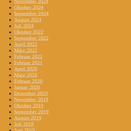
November 2024
Oktober 2024
September 2024
August 2024
Juli 2024
Oktober 2022
September 2022
April 2022
März 2022
Februar 2022
Februar 2021
April 2020
März 2020
Februar 2020
Januar 2020
Dezember 2019
November 2019
Oktober 2019
September 2019
August 2019
Juli 2019
Juni 2019