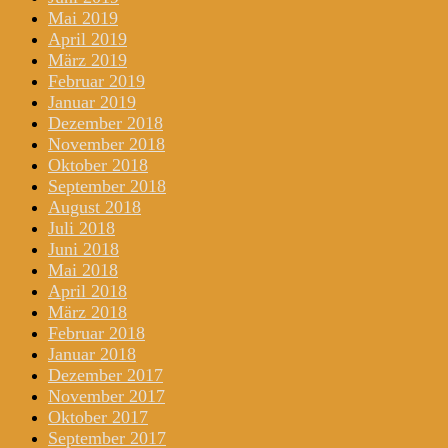
Mai 2019
April 2019
März 2019
Februar 2019
Januar 2019
Dezember 2018
November 2018
Oktober 2018
September 2018
August 2018
Juli 2018
Juni 2018
Mai 2018
April 2018
März 2018
Februar 2018
Januar 2018
Dezember 2017
November 2017
Oktober 2017
September 2017