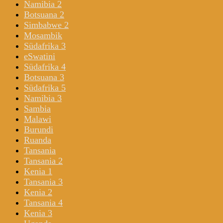
Namibia 2
Botsuana 2
Simbabwe 2
Mosambik
Südafrika 3
eSwatini
Südafrika 4
Botsuana 3
Südafrika 5
Namibia 3
Sambia
Malawi
Burundi
Ruanda
Tansania
Tansania 2
Kenia 1
Tansania 3
Kenia 2
Tansania 4
Kenia 3