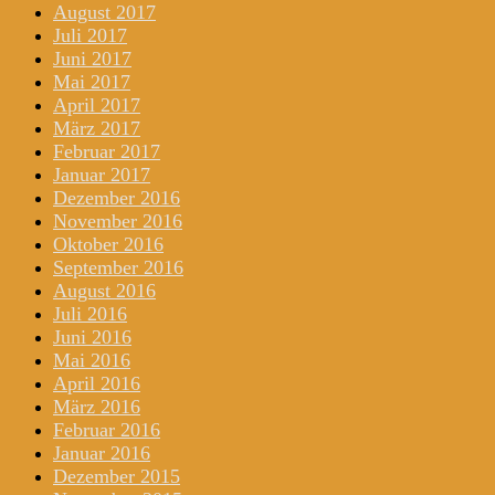
August 2017
Juli 2017
Juni 2017
Mai 2017
April 2017
März 2017
Februar 2017
Januar 2017
Dezember 2016
November 2016
Oktober 2016
September 2016
August 2016
Juli 2016
Juni 2016
Mai 2016
April 2016
März 2016
Februar 2016
Januar 2016
Dezember 2015