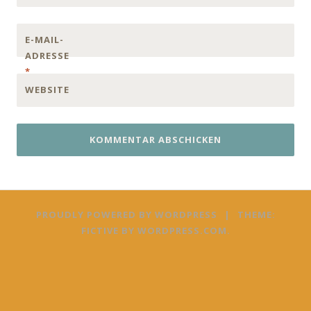
E-MAIL-
ADRESSE
*
WEBSITE
PROUDLY POWERED BY WORDPRESS
|
THEME:
FICTIVE BY
WORDPRESS.COM
.