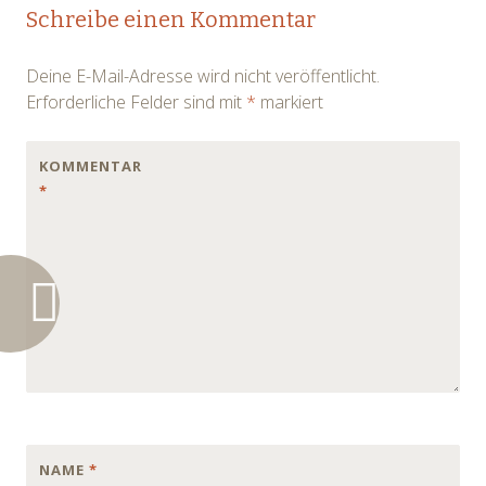
Post
Schreibe einen Kommentar
navigation
Deine E-Mail-Adresse wird nicht veröffentlicht.
Erforderliche Felder sind mit
*
markiert
KOMMENTAR
*
NAME
*