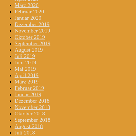
März 2020
Februar 2020
Januar 2020
Dezember 2019
November 2019
Oktober 2019
September 2019
August 2019
Juli 2019
Juni 2019
Mai 2019
April 2019
März 2019
Februar 2019
Januar 2019
Dezember 2018
November 2018
Oktober 2018
September 2018
August 2018
Juli 2018