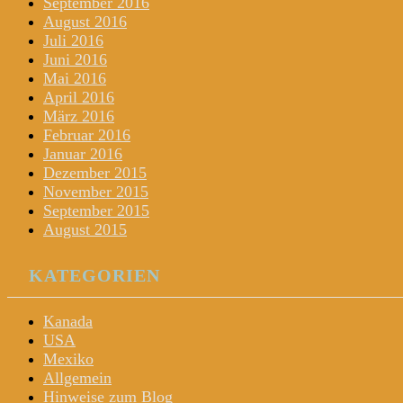
September 2016
August 2016
Juli 2016
Juni 2016
Mai 2016
April 2016
März 2016
Februar 2016
Januar 2016
Dezember 2015
November 2015
September 2015
August 2015
KATEGORIEN
Kanada
USA
Mexiko
Allgemein
Hinweise zum Blog