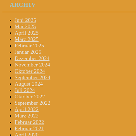
ARCHIV
Juni 2025
Mai 2025
April 2025
März 2025
Februar 2025
Januar 2025
Dezember 2024
November 2024
Oktober 2024
September 2024
August 2024
Juli 2024
Oktober 2022
September 2022
April 2022
März 2022
Februar 2022
Februar 2021
April 2020