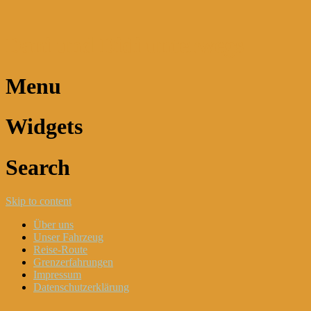
Dani und Didi unterwegs
Menu
Widgets
Search
Skip to content
Über uns
Unser Fahrzeug
Reise-Route
Grenzerfahrungen
Impressum
Datenschutzerklärung