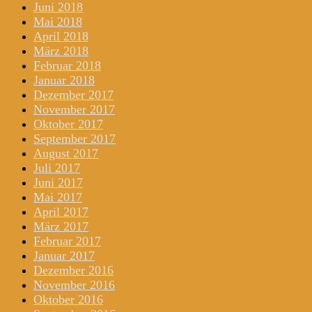
Juni 2018
Mai 2018
April 2018
März 2018
Februar 2018
Januar 2018
Dezember 2017
November 2017
Oktober 2017
September 2017
August 2017
Juli 2017
Juni 2017
Mai 2017
April 2017
März 2017
Februar 2017
Januar 2017
Dezember 2016
November 2016
Oktober 2016