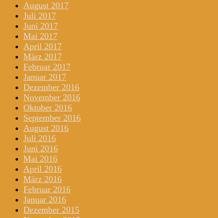
August 2017
Juli 2017
Juni 2017
Mai 2017
April 2017
März 2017
Februar 2017
Januar 2017
Dezember 2016
November 2016
Oktober 2016
September 2016
August 2016
Juli 2016
Juni 2016
Mai 2016
April 2016
März 2016
Februar 2016
Januar 2016
Dezember 2015