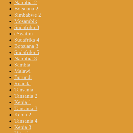
Namibia 2
Botsuana 2
Simbabwe 2
Mosambik
Südafrika 3
eSwatini
Südafrika 4
Botsuana 3
Südafrika 5
Namibia 3
Sambia
Malawi
Burundi
Ruanda
Tansania
Tansania 2
Kenia 1
Tansania 3
Kenia 2
Tansania 4
Kenia 3