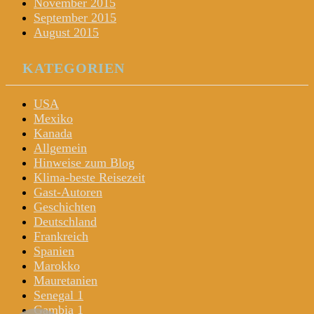
November 2015
September 2015
August 2015
KATEGORIEN
USA
Mexiko
Kanada
Allgemein
Hinweise zum Blog
Klima-beste Reisezeit
Gast-Autoren
Geschichten
Deutschland
Frankreich
Spanien
Marokko
Mauretanien
Senegal 1
Gambia 1