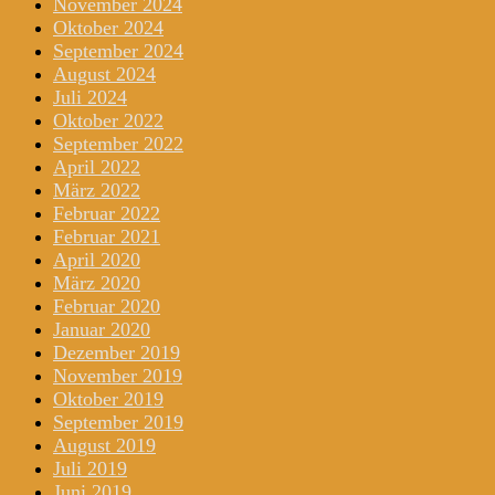
November 2024
Oktober 2024
September 2024
August 2024
Juli 2024
Oktober 2022
September 2022
April 2022
März 2022
Februar 2022
Februar 2021
April 2020
März 2020
Februar 2020
Januar 2020
Dezember 2019
November 2019
Oktober 2019
September 2019
August 2019
Juli 2019
Juni 2019