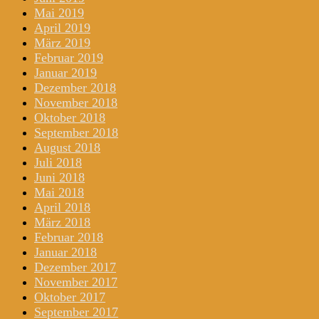
Mai 2019
April 2019
März 2019
Februar 2019
Januar 2019
Dezember 2018
November 2018
Oktober 2018
September 2018
August 2018
Juli 2018
Juni 2018
Mai 2018
April 2018
März 2018
Februar 2018
Januar 2018
Dezember 2017
November 2017
Oktober 2017
September 2017