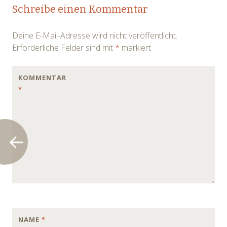
Post
Schreibe einen Kommentar
navigation
Deine E-Mail-Adresse wird nicht veröffentlicht.
Erforderliche Felder sind mit
*
markiert
KOMMENTAR
*
NAME
*