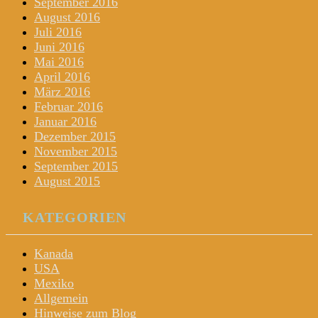
September 2016
August 2016
Juli 2016
Juni 2016
Mai 2016
April 2016
März 2016
Februar 2016
Januar 2016
Dezember 2015
November 2015
September 2015
August 2015
KATEGORIEN
Kanada
USA
Mexiko
Allgemein
Hinweise zum Blog