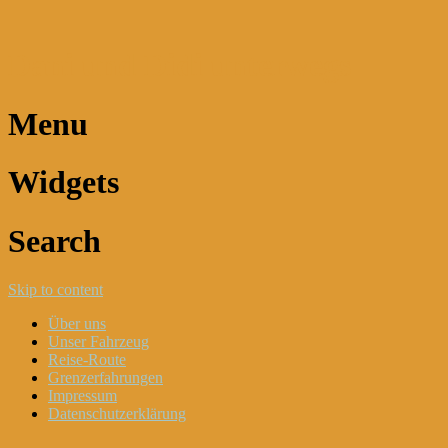
Dani und Didi unterwegs
Menu
Widgets
Search
Skip to content
Über uns
Unser Fahrzeug
Reise-Route
Grenzerfahrungen
Impressum
Datenschutzerklärung