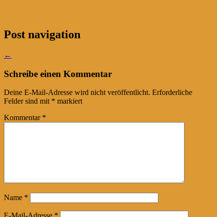
Post navigation
←
Schreibe einen Kommentar
Deine E-Mail-Adresse wird nicht veröffentlicht.
Erforderliche
Felder sind mit
*
markiert
Kommentar
*
Name
*
E-Mail-Adresse
*