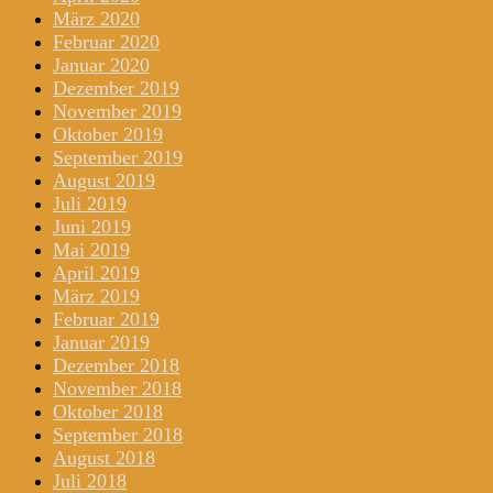
März 2020
Februar 2020
Januar 2020
Dezember 2019
November 2019
Oktober 2019
September 2019
August 2019
Juli 2019
Juni 2019
Mai 2019
April 2019
März 2019
Februar 2019
Januar 2019
Dezember 2018
November 2018
Oktober 2018
September 2018
August 2018
Juli 2018