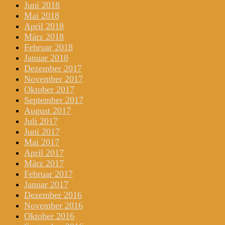
Juni 2018
Mai 2018
April 2018
März 2018
Februar 2018
Januar 2018
Dezember 2017
November 2017
Oktober 2017
September 2017
August 2017
Juli 2017
Juni 2017
Mai 2017
April 2017
März 2017
Februar 2017
Januar 2017
Dezember 2016
November 2016
Oktober 2016