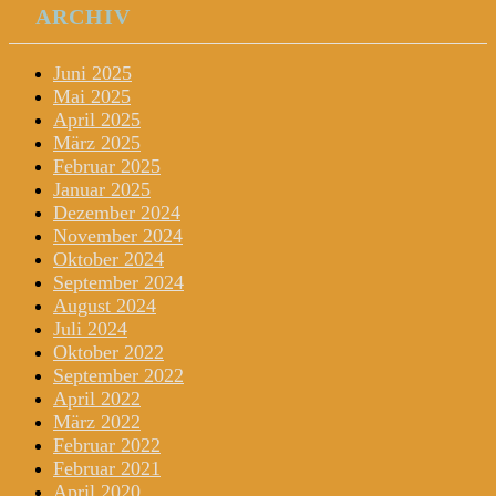
ARCHIV
Juni 2025
Mai 2025
April 2025
März 2025
Februar 2025
Januar 2025
Dezember 2024
November 2024
Oktober 2024
September 2024
August 2024
Juli 2024
Oktober 2022
September 2022
April 2022
März 2022
Februar 2022
Februar 2021
April 2020