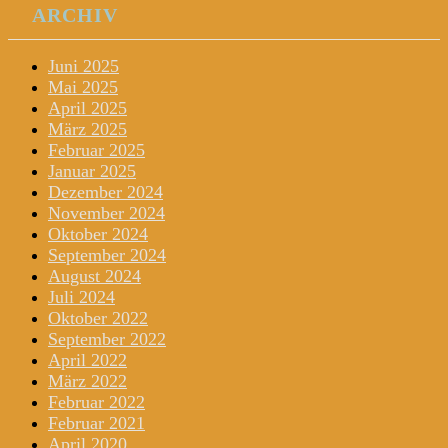
ARCHIV
Juni 2025
Mai 2025
April 2025
März 2025
Februar 2025
Januar 2025
Dezember 2024
November 2024
Oktober 2024
September 2024
August 2024
Juli 2024
Oktober 2022
September 2022
April 2022
März 2022
Februar 2022
Februar 2021
April 2020