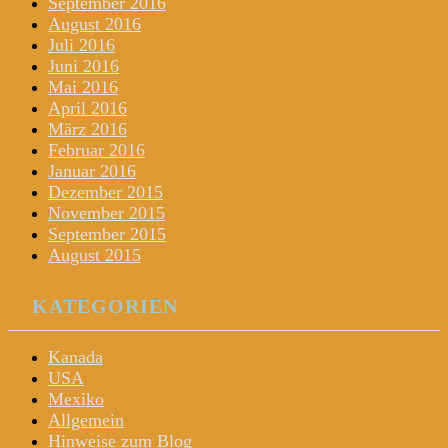
September 2016
August 2016
Juli 2016
Juni 2016
Mai 2016
April 2016
März 2016
Februar 2016
Januar 2016
Dezember 2015
November 2015
September 2015
August 2015
KATEGORIEN
Kanada
USA
Mexiko
Allgemein
Hinweise zum Blog