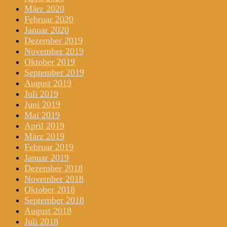
März 2020
Februar 2020
Januar 2020
Dezember 2019
November 2019
Oktober 2019
September 2019
August 2019
Juli 2019
Juni 2019
Mai 2019
April 2019
März 2019
Februar 2019
Januar 2019
Dezember 2018
November 2018
Oktober 2018
September 2018
August 2018
Juli 2018