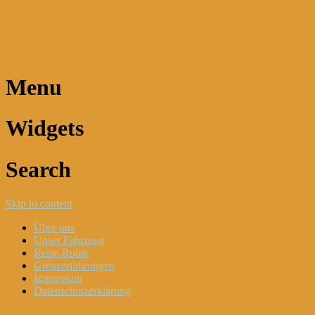
Dani und Didi unterwegs
Menu
Widgets
Search
Skip to content
Über uns
Unser Fahrzeug
Reise-Route
Grenzerfahrungen
Impressum
Datenschutzerklärung