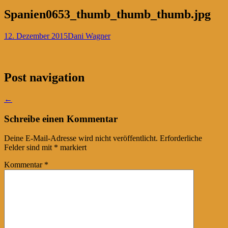
Spanien0653_thumb_thumb_thumb.jpg
12. Dezember 2015
Dani Wagner
Post navigation
←
Schreibe einen Kommentar
Deine E-Mail-Adresse wird nicht veröffentlicht.
Erforderliche
Felder sind mit
*
markiert
Kommentar
*