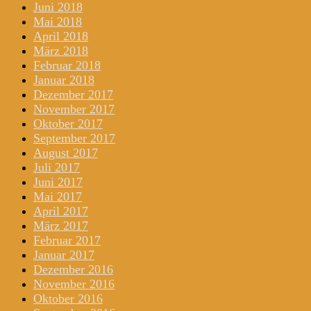
Juni 2018
Mai 2018
April 2018
März 2018
Februar 2018
Januar 2018
Dezember 2017
November 2017
Oktober 2017
September 2017
August 2017
Juli 2017
Juni 2017
Mai 2017
April 2017
März 2017
Februar 2017
Januar 2017
Dezember 2016
November 2016
Oktober 2016