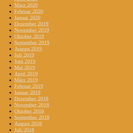
März 2020
Februar 2020
Januar 2020
Dezember 2019
November 2019
Oktober 2019
September 2019
August 2019
Juli 2019
Juni 2019
Mai 2019
April 2019
März 2019
Februar 2019
Januar 2019
Dezember 2018
November 2018
Oktober 2018
September 2018
August 2018
Juli 2018