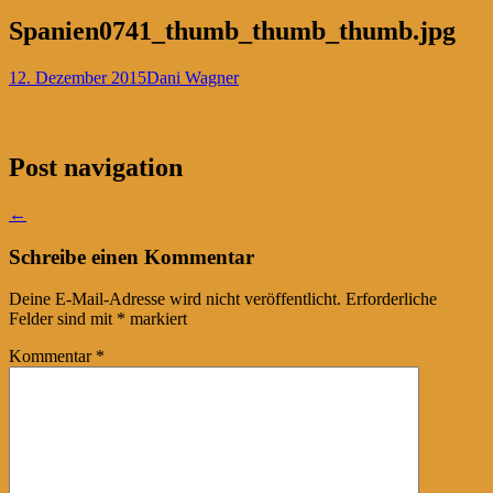
Spanien0741_thumb_thumb_thumb.jpg
12. Dezember 2015
Dani Wagner
Post navigation
←
Schreibe einen Kommentar
Deine E-Mail-Adresse wird nicht veröffentlicht.
Erforderliche
Felder sind mit
*
markiert
Kommentar
*