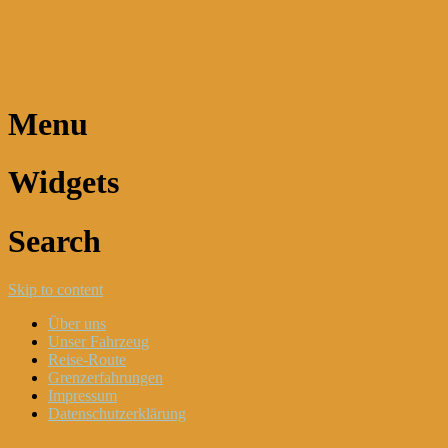
Dani und Didi unterwegs
Menu
Widgets
Search
Skip to content
Über uns
Unser Fahrzeug
Reise-Route
Grenzerfahrungen
Impressum
Datenschutzerklärung