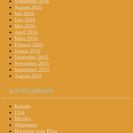
September 2016
August 2016
Juli 2016
Juni 2016
Mai 2016
April 2016
März 2016
Februar 2016
Januar 2016
Dezember 2015
November 2015
September 2015
August 2015
KATEGORIEN
Kanada
USA
Mexiko
Allgemein
Hinweise zum Blog