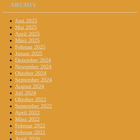
ARCHIV
Juni 2025
Mai 2025
April 2025
März 2025
Februar 2025
Januar 2025
Dezember 2024
November 2024
Oktober 2024
September 2024
August 2024
Juli 2024
Oktober 2022
September 2022
April 2022
März 2022
Februar 2022
Februar 2021
April 2020