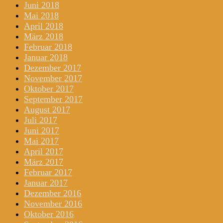
Juni 2018
Mai 2018
April 2018
März 2018
Februar 2018
Januar 2018
Dezember 2017
November 2017
Oktober 2017
September 2017
August 2017
Juli 2017
Juni 2017
Mai 2017
April 2017
März 2017
Februar 2017
Januar 2017
Dezember 2016
November 2016
Oktober 2016